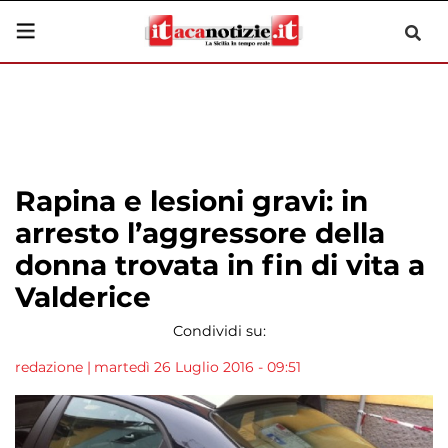
Rapina e lesioni gravi: in
arresto l’aggressore della
donna trovata in fin di vita a
Valderice
Condividi su:
redazione
|
martedì 26 Luglio 2016 - 09:51