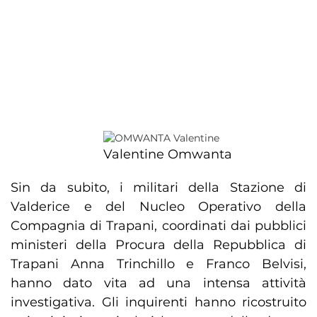
Valentine Omwanta
Sin da subito, i militari della Stazione di
Valderice e del Nucleo Operativo della
Compagnia di Trapani, coordinati dai pubblici
ministeri della Procura della Repubblica di
Trapani Anna Trinchillo e Franco Belvisi,
hanno dato vita ad una intensa attività
investigativa. Gli inquirenti hanno ricostruito