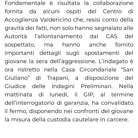
Fondamentale è risultata la collaborazione
fornita da alcuni ospiti del Centro di
Accoglienza Valdericino che, resisi conto della
gravità dei fatti, non solo hanno segnalato alle
Autorità l’allontanamento dal CAS del
sospettato, ma hanno anche fornito
importanti dettagli sugli spostamenti del
giovane la sera dell’aggressione. L’indagato è
ora ristretto nella Casa Circondariale “San
Giuliano” di Trapani, a disposizione del
Giudice delle Indagini Preliminari. Nella
mattinata di lunedì, il GIP, al termine
dell’interrogatorio di garanzia, ha convalidato
il fermo, disponendo nei confronti del giovane
la misura della custodia cautelare in carcere.