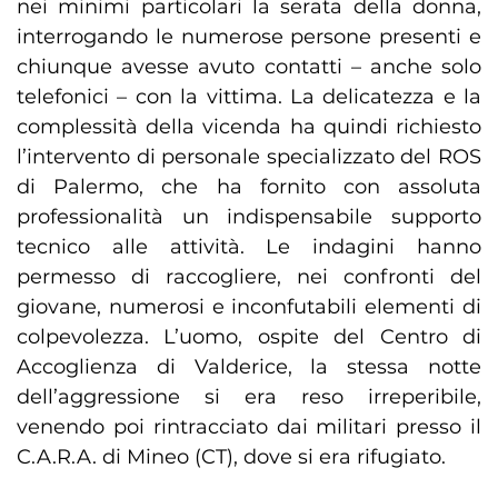
nei minimi particolari la serata della donna,
interrogando le numerose persone presenti e
chiunque avesse avuto contatti – anche solo
telefonici – con la vittima. La delicatezza e la
complessità della vicenda ha quindi richiesto
l’intervento di personale specializzato del ROS
di Palermo, che ha fornito con assoluta
professionalità un indispensabile supporto
tecnico alle attività. Le indagini hanno
permesso di raccogliere, nei confronti del
giovane, numerosi e inconfutabili elementi di
colpevolezza. L’uomo, ospite del Centro di
Accoglienza di Valderice, la stessa notte
dell’aggressione si era reso irreperibile,
venendo poi rintracciato dai militari presso il
C.A.R.A. di Mineo (CT), dove si era rifugiato.