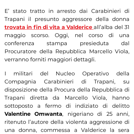
E’ stato tratto in arresto dai Carabinieri di
Trapani il presunto aggressore della donna
trovata in fin di vita a Valderice
all’alba del 31
maggio scorso. Oggi, nel corso di una
conferenza stampa presieduta dal
Procuratore della Repubblica Marcello Viola,
verranno forniti maggiori dettagli.
I militari del Nucleo Operativo della
Compagnia Carabinieri di Trapani, su
disposizione della Procura della Repubblica di
Trapani diretta da Marcello Viola, hanno
sottoposto a fermo di indiziato di delitto
Valentine Omwanta
, nigeriano di 25 anni,
ritenuto l’autore della violenta aggressione di
una donna, commessa a Valderice la sera