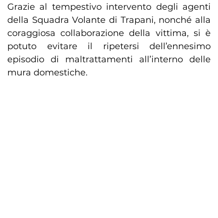
Grazie al tempestivo intervento degli agenti
della Squadra Volante di Trapani, nonché alla
coraggiosa collaborazione della vittima, si è
potuto evitare il ripetersi dell’ennesimo
episodio di maltrattamenti all’interno delle
mura domestiche.