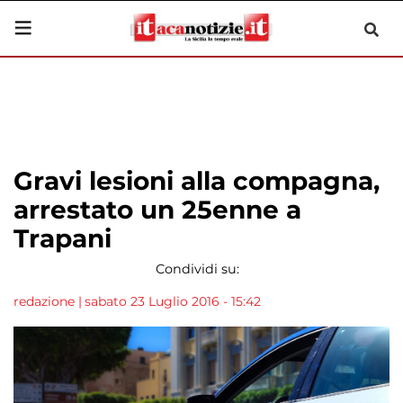
Gravi lesioni alla compagna,
arrestato un 25enne a
Trapani
Condividi su:
redazione
|
sabato 23 Luglio 2016 - 15:42