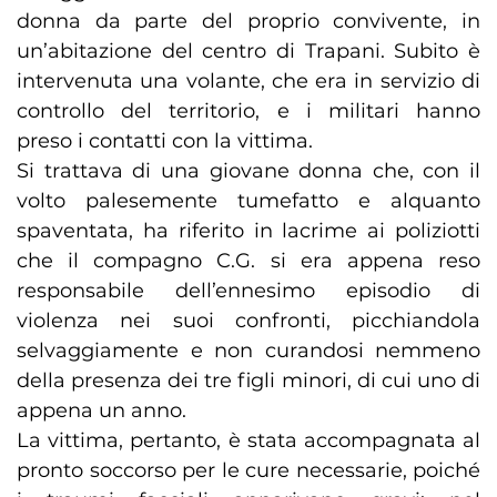
donna da parte del proprio convivente, in
un’abitazione del centro di Trapani. Subito è
intervenuta una volante, che era in servizio di
controllo del territorio, e i militari hanno
preso i contatti con la vittima.
Si trattava di una giovane donna che, con il
volto palesemente tumefatto e alquanto
spaventata, ha riferito in lacrime ai poliziotti
che il compagno C.G. si era appena reso
responsabile dell’ennesimo episodio di
violenza nei suoi confronti, picchiandola
selvaggiamente e non curandosi nemmeno
della presenza dei tre figli minori, di cui uno di
appena un anno.
La vittima, pertanto, è stata accompagnata al
pronto soccorso per le cure necessarie, poiché