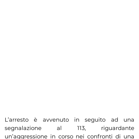
L’arresto è avvenuto in seguito ad una
segnalazione al 113, riguardante
un’aggressione in corso nei confronti di una