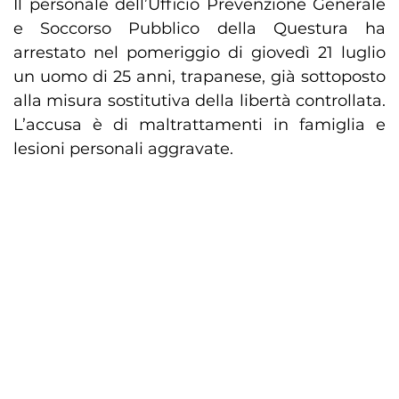
Il personale dell’Ufficio Prevenzione Generale
e Soccorso Pubblico della Questura ha
arrestato nel pomeriggio di giovedì 21 luglio
un uomo di 25 anni, trapanese, già sottoposto
alla misura sostitutiva della libertà controllata.
L’accusa è di maltrattamenti in famiglia e
lesioni personali aggravate.