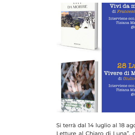
Si terrà dal 14 luglio al 18 
Letture al Chiaro di Luna”,