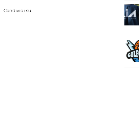
Condividi su: