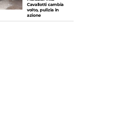
Cavallotti cambia
volto, pulizia in
azione