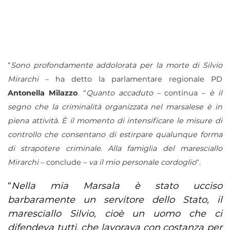
“
Sono profondamente addolorata per la morte di Silvio
Mirarchi
– ha detto la parlamentare regionale PD
Antonella Milazzo
.
“
Quanto accaduto
– continua –
è il
segno che la criminalità organizzata nel marsalese è in
piena attività. È il momento di intensificare le misure di
controllo che consentano di estirpare qualunque forma
di strapotere criminale. Alla famiglia del maresciallo
Mirarchi
– conclude –
va il mio personale cordoglio
“.
“
Nella mia Marsala è stato ucciso
barbaramente un servitore dello Stato, il
maresciallo Silvio, cioè un uomo che ci
difendeva tutti, che lavorava con costanza per