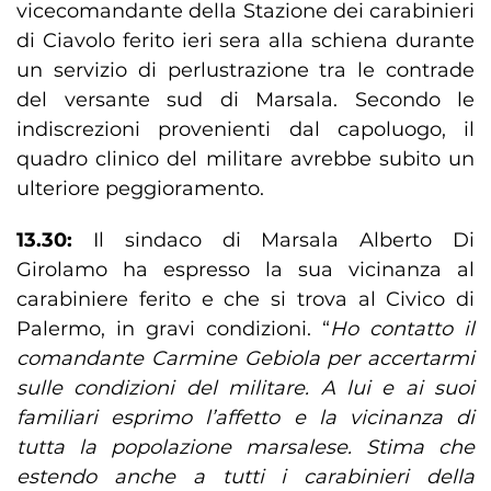
vicecomandante della Stazione dei carabinieri
di Ciavolo ferito ieri sera alla schiena durante
un servizio di perlustrazione tra le contrade
del versante sud di Marsala. Secondo le
indiscrezioni provenienti dal capoluogo, il
quadro clinico del militare avrebbe subito un
ulteriore peggioramento.
13.30:
Il sindaco di Marsala Alberto Di
Girolamo ha espresso la sua vicinanza al
carabiniere ferito e che si trova al Civico di
Palermo, in gravi condizioni. “
Ho contatto il
comandante Carmine Gebiola per accertarmi
sulle condizioni del militare. A lui e ai suoi
familiari esprimo l’affetto e la vicinanza di
tutta la popolazione marsalese. Stima che
estendo anche a tutti i carabinieri della