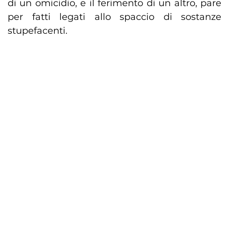
di un omicidio, e il ferimento di un altro, pare
per fatti legati allo spaccio di sostanze
stupefacenti.