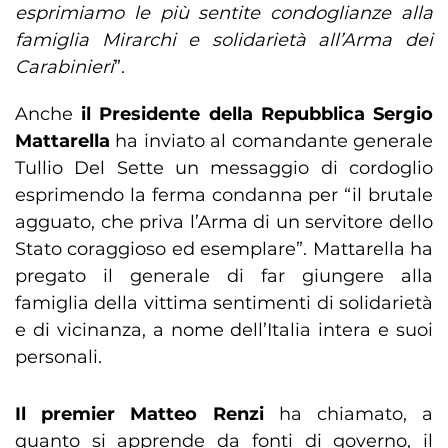
esprimiamo le più sentite condoglianze alla
famiglia Mirarchi e solidarietà all’Arma dei
Carabinieri
”.
Anche
il Presidente della Repubblica Sergio
Mattarella
ha inviato al comandante generale
Tullio Del Sette un messaggio di cordoglio
esprimendo la ferma condanna per “il brutale
agguato, che priva l’Arma di un servitore dello
Stato coraggioso ed esemplare”. Mattarella ha
pregato il generale di far giungere alla
famiglia della vittima sentimenti di solidarietà
e di vicinanza, a nome dell’Italia intera e suoi
personali.
Il premier Matteo Renzi
ha chiamato, a
quanto si apprende da fonti di governo, il