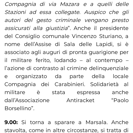
Compagnia di via Mazara e a quelli delle
Stazioni ad essa collegate. Auspico che gli
autori del gesto criminale vengano presto
assicurati alla giustizia
”. Anche il presidente
del Consiglio comunale Vincenzo Sturiano, a
nome dell’Assise di Sala delle Lapidi, si è
associato agli auguri di pronta guarigione per
il militare ferito, lodando – al contempo –
l’azione di contrasto al crimine delinquenziale
e organizzato da parte della locale
Compagnia dei Carabinieri. Solidarietà al
militare è stata espressa anche
dall’Associazione Antiracket “Paolo
Borsellino”.
9.00:
Si torna a sparare a Marsala. Anche
stavolta, come in altre circostanze, si tratta di