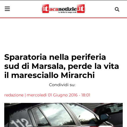
Sparatoria nella periferia
sud di Marsala, perde la vita
il maresciallo Mirarchi
Condividi su:
redazione
|
mercoledì 01 Giugno 2016 - 18:01