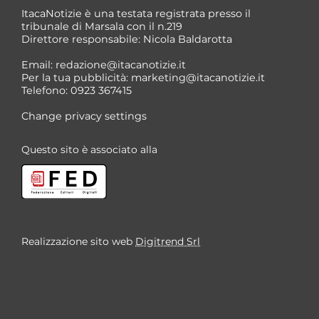
ItacaNotizie è una testata registrata presso il
tribunale di Marsala con il n.219
Direttore responsabile: Nicola Baldarotta
Email:
redazione@itacanotizie.it
Per la tua pubblicità:
marketing@itacanotizie.it
Telefono: 0923 367415
Change privacy settings
Questo sito è associato alla
Realizzazione sito web
Digitrend Srl