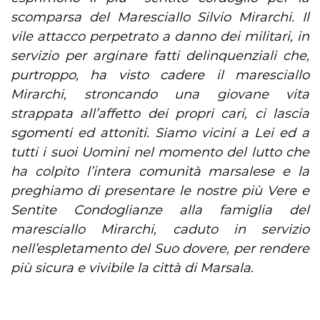
scomparsa del Maresciallo Silvio Mirarchi. Il
vile attacco perpetrato a danno dei militari, in
servizio per arginare fatti delinquenziali che,
purtroppo, ha visto cadere il maresciallo
Mirarchi, stroncando una giovane vita
strappata all’affetto dei propri cari, ci lascia
sgomenti ed attoniti. Siamo vicini a Lei ed a
tutti i suoi Uomini nel momento del lutto che
ha colpito l’intera comunità marsalese e la
preghiamo di presentare le nostre più Vere e
Sentite Condoglianze alla famiglia del
maresciallo Mirarchi, caduto in servizio
nell’espletamento del Suo dovere, per rendere
più sicura e vivibile la città di Marsala
.