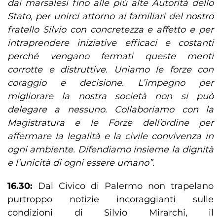
dai marsalesi fino alle più alte Autorità dello
Stato, per unirci attorno ai familiari del nostro
fratello Silvio con concretezza e affetto e per
intraprendere iniziative efficaci e costanti
perché vengano fermati queste menti
corrotte e distruttive. Uniamo le forze con
coraggio e decisione. L’impegno per
migliorare la nostra società non si può
delegare a nessuno. Collaboriamo con la
Magistratura e le Forze dell’ordine per
affermare la legalità e la civile convivenza in
ogni ambiente. Difendiamo insieme la dignità
e l’unicità di ogni essere umano”
.
16.30:
Dal Civico di Palermo non trapelano
purtroppo notizie incoraggianti sulle
condizioni di Silvio Mirarchi, il