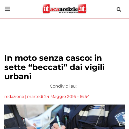
In moto senza casco: in
sette “beccati” dai vigili
urbani
Condividi su:
redazione
|
martedì 24 Maggio 2016 - 16:54