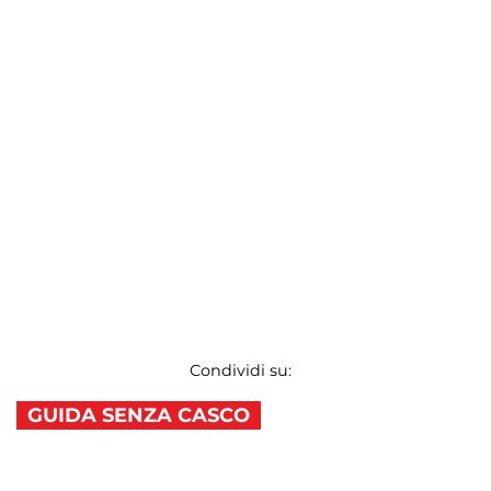
Condividi su:
GUIDA SENZA CASCO