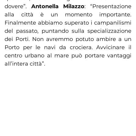
dovere”.
Antonella Milazzo
: “Presentazione
alla città è un momento importante.
Finalmente abbiamo superato i campanilismi
del passato, puntando sulla specializzazione
dei Porti. Non avremmo potuto ambire a un
Porto per le navi da crociera. Avvicinare il
centro urbano al mare può portare vantaggi
all’intera città”.