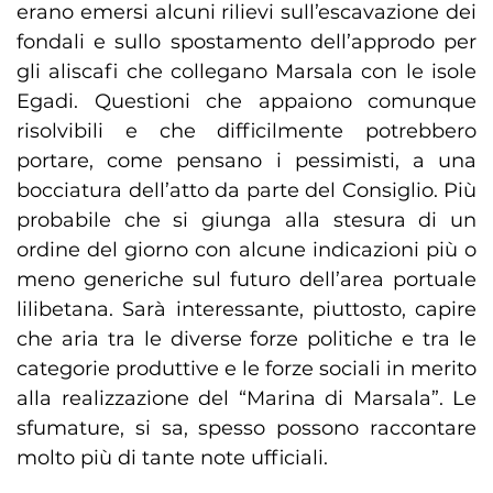
erano emersi alcuni rilievi sull’escavazione dei
fondali e sullo spostamento dell’approdo per
gli aliscafi che collegano Marsala con le isole
Egadi. Questioni che appaiono comunque
risolvibili e che difficilmente potrebbero
portare, come pensano i pessimisti, a una
bocciatura dell’atto da parte del Consiglio. Più
probabile che si giunga alla stesura di un
ordine del giorno con alcune indicazioni più o
meno generiche sul futuro dell’area portuale
lilibetana. Sarà interessante, piuttosto, capire
che aria tra le diverse forze politiche e tra le
categorie produttive e le forze sociali in merito
alla realizzazione del “Marina di Marsala”. Le
sfumature, si sa, spesso possono raccontare
molto più di tante note ufficiali.