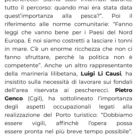
tutto il percorso: quando mai era stata data
quest’importanza alla pesca?”. Poi il
riferimento alle norme comunitarie: “Fanno
leggi che vanno bene per i Paesi del Nord
Europa. E noi siamo costretti a lasciare i tonni
in mare. C’è un enorme ricchezza che non ci
fanno sfruttare, perchè la politica non è
competente”. Anche un altro rappresentante
della marineria lilibetana,
Luigi Li Causi
, ha
insistito sulla necessità di lavorare sui fondali
dell’area riservata ai pescherecci.
Pietro
Genco
(Cgil), ha sottolineato l’importanza
degli aspetti occupazionali legati alla
realizzazione del Porto turistico: “Dobbiamo
essere vigili, affinchè l’opera possa
essere pronta nel più breve tempo possibile”.