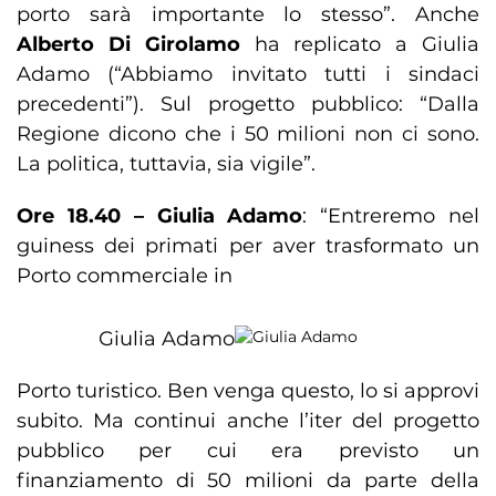
porto sarà importante lo stesso”. Anche
Alberto Di Girolamo
ha replicato a Giulia
Adamo (“Abbiamo invitato tutti i sindaci
precedenti”). Sul progetto pubblico: “Dalla
Regione dicono che i 50 milioni non ci sono.
La politica, tuttavia, sia vigile”.
Ore 18.40 – Giulia Adamo
: “Entreremo nel
guiness dei primati per aver trasformato un
Porto commerciale in
Giulia Adamo
Porto turistico. Ben venga questo, lo si approvi
subito. Ma continui anche l’iter del progetto
pubblico per cui era previsto un
finanziamento di 50 milioni da parte della