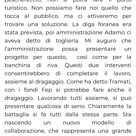
turistico. Non possiamo fare noi quello che
tocca al pubblico, ma ci attiveremo per
trovare una soluzione. La diga foranea era
stata prevista, poi amministrazione Adamo ci
aveva detto di toglierla. Mi auguro che
l’amministrazione possa presentare un
progetto per questo, così come per la
banchina di riva. Questi due interventi
consentirebbero di completare il lavoro,
assieme al dragaggio. Come ha detto Tramati,
con i fondi Fep si potrebbe fare anche il
dragaggio. Lavorando tutti assieme, si può
presentare qualcosa di serio. Chiaramente la
battaglia si fa tutti dalla stessa parte. Sta
nascendo un nuovo modello di
collaborazione, che rappresenta una grande