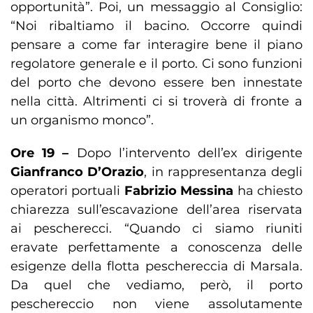
opportunità”. Poi, un messaggio al Consiglio:
“Noi ribaltiamo il bacino. Occorre quindi
pensare a come far interagire bene il piano
regolatore generale e il porto. Ci sono funzioni
del porto che devono essere ben innestate
nella città. Altrimenti ci si troverà di fronte a
un organismo monco”.
Ore 19 –
Dopo l’intervento dell’ex dirigente
Gianfranco D’Orazio
, in rappresentanza degli
operatori portuali
Fabrizio Messina
ha chiesto
chiarezza sull’escavazione dell’area riservata
ai pescherecci. “Quando ci siamo riuniti
eravate perfettamente a conoscenza delle
esigenze della flotta peschereccia di Marsala.
Da quel che vediamo, però, il porto
peschereccio non viene assolutamente