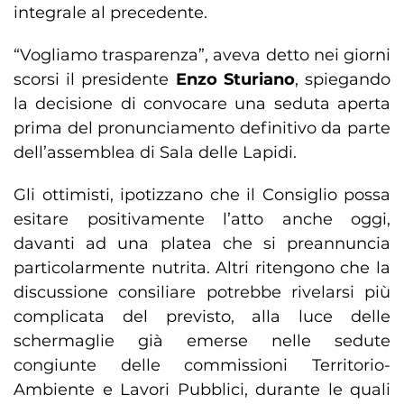
integrale al precedente.
“Vogliamo trasparenza”, aveva detto nei giorni
scorsi il presidente
Enzo Sturiano
, spiegando
la decisione di convocare una seduta aperta
prima del pronunciamento definitivo da parte
dell’assemblea di Sala delle Lapidi.
Gli ottimisti, ipotizzano che il Consiglio possa
esitare positivamente l’atto anche oggi,
davanti ad una platea che si preannuncia
particolarmente nutrita. Altri ritengono che la
discussione consiliare potrebbe rivelarsi più
complicata del previsto, alla luce delle
schermaglie già emerse nelle sedute
congiunte delle commissioni Territorio-
Ambiente e Lavori Pubblici, durante le quali