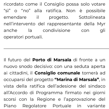
ricordato come il Consiglio possa solo votare
“sì” o “no” alla ratifica. Non è possibile
emendare il progetto. Sottolineata
nell’intervento del rappresentante della Myr
anche la condivisione con gli
operatori portuali.
————————————————————————
Il futuro del
Porto
di Marsala
di fronte a un
nuovo snodo decisivo: con una seduta aperta
ai cittadini, il
Consiglio comunale
tornerà ad
occuparsi del progetto
“Marina di Marsala”
, in
vista della ratifica dell’adesione del sindaco
all’Accordo di Programma firmato nei giorni
scorsi con la Regione e l’approvazione del
Piano Regolatore Portuale in variante