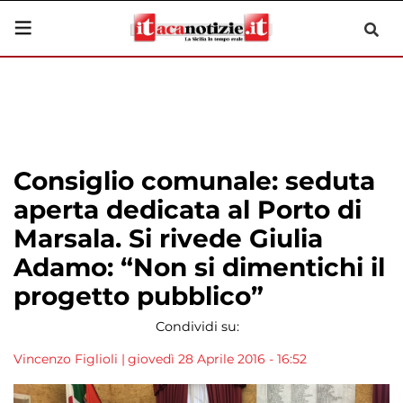
Consiglio comunale: seduta
aperta dedicata al Porto di
Marsala. Si rivede Giulia
Adamo: “Non si dimentichi il
progetto pubblico”
Condividi su:
Vincenzo Figlioli
|
giovedì 28 Aprile 2016 - 16:52