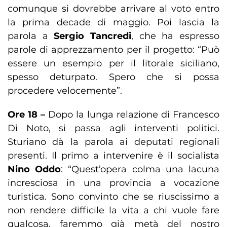
comunque si dovrebbe arrivare al voto entro
la prima decade di maggio. Poi lascia la
parola a
Sergio Tancredi
, che ha espresso
parole di apprezzamento per il progetto: “Può
essere un esempio per il litorale siciliano,
spesso deturpato. Spero che si possa
procedere velocemente”.
Ore 18 –
Dopo la lunga relazione di Francesco
Di Noto, si passa agli interventi politici.
Sturiano dà la parola ai deputati regionali
presenti. Il primo a intervenire è il socialista
Nino Oddo
: “Quest’opera colma una lacuna
incresciosa in una provincia a vocazione
turistica. Sono convinto che se riuscissimo a
non rendere difficile la vita a chi vuole fare
qualcosa, faremmo già metà del nostro