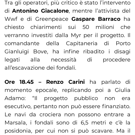
Tra gli operatori, più critico è stato l’intervento
di
Antonino Giacalone
, mentre l’attivista del
Wwf e di Greenpeace
Gaspare Barraco
ha
chiesto chiarimenti sui 50 milioni che
verranno investiti dalla Myr per il progetto. Il
comandante della Capitaneria di Porto
Gianluigi Bove, ha infine ribadito i disagi
legati alla necessità di procedere
all’escavazione dei fondali.
Ore 18.45 –
Renzo Carini
ha parlato di
momento epocale, replicando poi a Giulia
Adamo: “Il progetto pubblico non era
esecutivo, pertanto non può essere finanziato.
Le navi da crociera non possono entrare a
Marsala, i fondali sono di 6,5 metri e c’è la
posidonia, per cui non si può scavare. Ma il