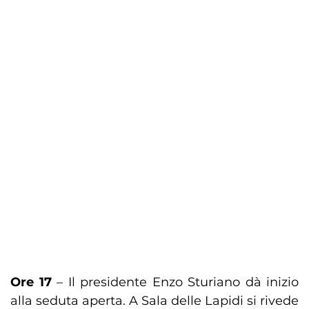
Ore 17
– Il presidente Enzo Sturiano dà inizio
alla seduta aperta. A Sala delle Lapidi si rivede