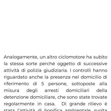
Analogamente, un altro ciclomotore ha subito
la stessa sorte perché oggetto di successive
attività di polizia giudiziaria. I controlli hanno
riguardato anche la presenza nel domicilio di
riferimento di 5 persone, sottoposte alla
misura degli arresti domiciliari della
detenzione domiciliare, che sono state trovate
regolarmente in casa. Di grande rilievo è
stata l’attività di bonifica ambientale, svolta