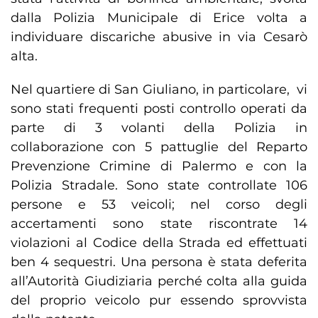
dalla Polizia Municipale di Erice volta a
individuare discariche abusive in via Cesarò
alta.
Nel quartiere di San Giuliano, in particolare, vi
sono stati frequenti posti controllo operati da
parte di 3 volanti della Polizia in
collaborazione con 5 pattuglie del Reparto
Prevenzione Crimine di Palermo e con la
Polizia Stradale. Sono state controllate 106
persone e 53 veicoli; nel corso degli
accertamenti sono state riscontrate 14
violazioni al Codice della Strada ed effettuati
ben 4 sequestri. Una persona è stata deferita
all’Autorità Giudiziaria perché colta alla guida
del proprio veicolo pur essendo sprovvista