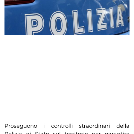
Proseguono i controlli straordinari della