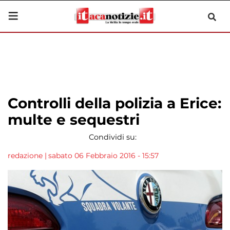
Controlli della polizia a Erice:
multe e sequestri
Condividi su:
redazione
|
sabato 06 Febbraio 2016 - 15:57