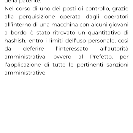
della patente.
Nel corso di uno dei posti di controllo, grazie
alla perquisizione operata dagli operatori
all’interno di una macchina con alcuni giovani
a bordo, è stato ritrovato un quantitativo di
hashish, entro i limiti dell’uso personale, così
da deferire l’interessato all’autorità
amministrativa, ovvero al Prefetto, per
l’applicazione di tutte le pertinenti sanzioni
amministrative.