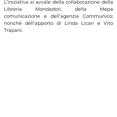
L’iniziativa si avvale della collaborazione della
Libreria Mondadori, della Mepa
comunicazione e dell’agenzia Communico;
nonchè dell’apporto di Linda Licari e Vito
Trapani.