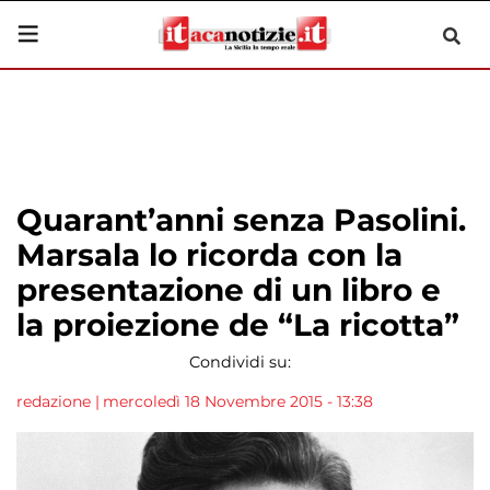
Quarant’anni senza Pasolini.
Marsala lo ricorda con la
presentazione di un libro e
la proiezione de “La ricotta”
Condividi su:
redazione
|
mercoledì 18 Novembre 2015 - 13:38