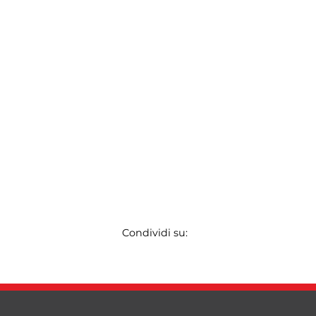
Condividi su: