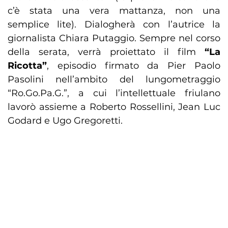
c’è stata una vera mattanza, non una
semplice lite). Dialogherà con l’autrice la
giornalista Chiara Putaggio. Sempre nel corso
della serata, verrà proiettato il film
“La
Ricotta”
, episodio firmato da Pier Paolo
Pasolini nell’ambito del lungometraggio
“Ro.Go.Pa.G.”, a cui l’intellettuale friulano
lavorò assieme a Roberto Rossellini, Jean Luc
Godard e Ugo Gregoretti.