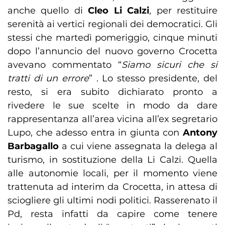
anche quello di
Cleo Li Calzi
, per restituire
serenità ai vertici regionali dei democratici. Gli
stessi che martedì pomeriggio, cinque minuti
dopo l’annuncio del nuovo governo Crocetta
avevano commentato “
Siamo sicuri che si
tratti di un errore
” . Lo stesso presidente, del
resto, si era subito dichiarato pronto a
rivedere le sue scelte in modo da dare
rappresentanza all’area vicina all’ex segretario
Lupo, che adesso entra in giunta con
Antony
Barbagallo
a cui viene assegnata la delega al
turismo, in sostituzione della Li Calzi. Quella
alle autonomie locali, per il momento viene
trattenuta ad interim da Crocetta, in attesa di
sciogliere gli ultimi nodi politici. Rasserenato il
Pd, resta infatti da capire come tenere