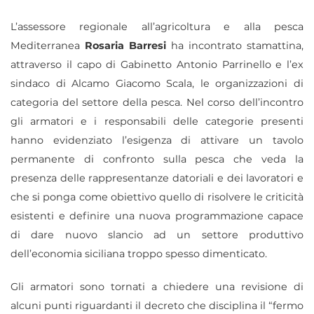
L’assessore regionale all’agricoltura e alla pesca
Mediterranea
Rosaria Barresi
ha incontrato stamattina,
attraverso il capo di Gabinetto Antonio Parrinello e l’ex
sindaco di Alcamo Giacomo Scala, le organizzazioni di
categoria del settore della pesca. Nel corso dell’incontro
gli armatori e i responsabili delle categorie presenti
hanno evidenziato l’esigenza di attivare un tavolo
permanente di confronto sulla pesca che veda la
presenza delle rappresentanze datoriali e dei lavoratori e
che si ponga come obiettivo quello di risolvere le criticità
esistenti e definire una nuova programmazione capace
di dare nuovo slancio ad un settore produttivo
dell’economia siciliana troppo spesso dimenticato.
Gli armatori sono tornati a chiedere una revisione di
alcuni punti riguardanti il decreto che disciplina il “fermo