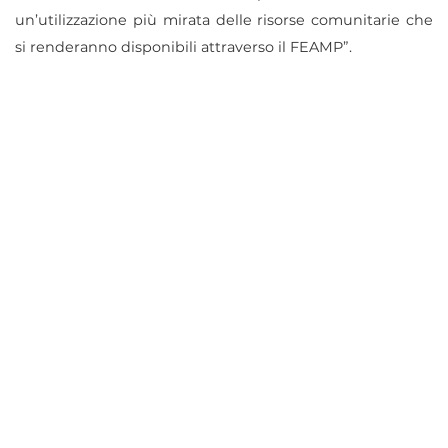
un’utilizzazione più mirata delle risorse comunitarie che
si renderanno disponibili attraverso il FEAMP”.