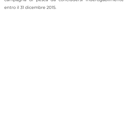
entro il 31 dicembre 2015.