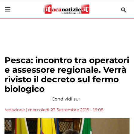
Pesca: incontro tra operatori
e assessore regionale. Verrà
rivisto il decreto sul fermo
biologico
Condividi su:
redazione
|
mercoledì 23 Settembre 2015 - 16:08