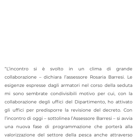
“L’incontro si è svolto in un clima di grande
collaborazione – dichiara l’assessore Rosaria Barresi. Le
esigenze espresse dagli armatori nel corso della seduta
mi sono sembrate condivisibili motivo per cui, con la
collaborazione degli uffici del Dipartimento, ho attivato
gli uffici per predisporre la revisione del decreto. Con
l’incontro di oggi – sottolinea l’Assessore Barresi – si avvia
una nuova fase di programmazione che porterà alla
valorizzazione del settore della pesca anche attraverso