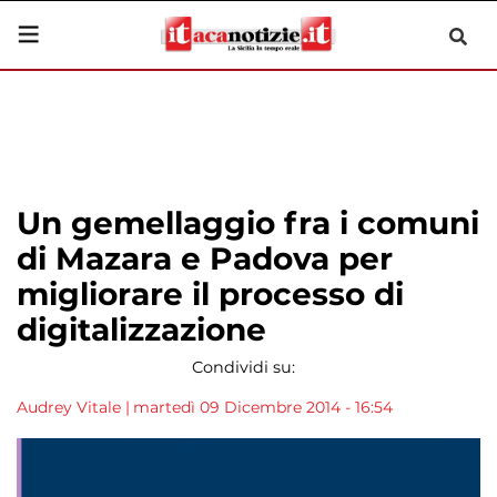
Un gemellaggio fra i comuni
di Mazara e Padova per
migliorare il processo di
digitalizzazione
Condividi su:
Audrey Vitale
|
martedì 09 Dicembre 2014 - 16:54