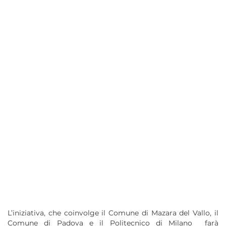
L’iniziativa, che coinvolge il Comune di Mazara del Vallo, il
Comune di Padova e il Politecnico di Milano farà