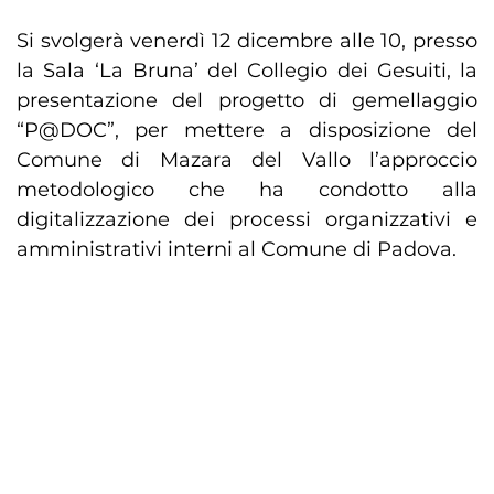
Si svolgerà venerdì 12 dicembre alle 10, presso
la Sala ‘La Bruna’ del Collegio dei Gesuiti, la
presentazione del progetto di gemellaggio
“P@DOC”, per mettere a disposizione del
Comune di Mazara del Vallo l’approccio
metodologico che ha condotto alla
digitalizzazione dei processi organizzativi e
amministrativi interni al Comune di Padova.