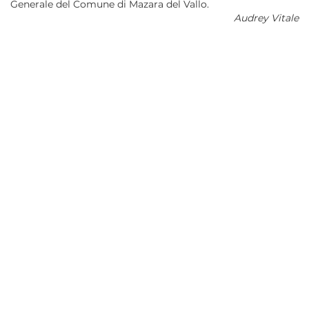
Generale del Comune di Mazara del Vallo.
Audrey Vitale