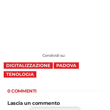
Condividi su:
DIGITALIZZAZIONE
PADOVA
TENOLOGIA
0 COMMENTI
Lascia un commento