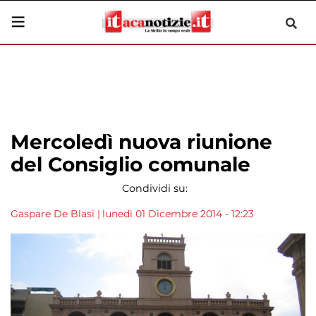
Mercoledì nuova riunione
del Consiglio comunale
Condividi su:
Gaspare De Blasi
|
lunedì 01 Dicembre 2014 - 12:23