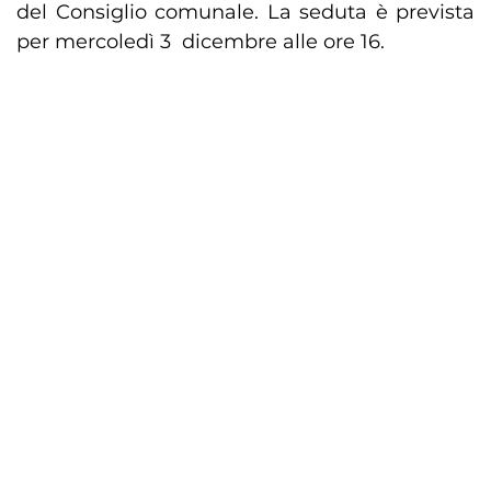
del Consiglio comunale. La seduta è prevista
per mercoledì 3 dicembre alle ore 16.