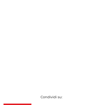
Condividi su: