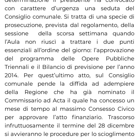
determinazione il presidente ha convocato
con carattere d’urgenza una seduta del
Consiglio comunale. Si tratta di una specie di
prosecuzione, prevista dal regolamento, della
sessione della scorsa settimana quando
l’Aula non riuscì a trattare i due punti
essenziali all’ordine del giorno: l’approvazione
del programma delle Opere Pubbliche
Triennali e il Bilancio di previsione per l’anno
2014. Per quest’ultimo atto, sul Consiglio
comunale pende la diffida ad adempiere
della Regione che ha già nominato il
Commissario ad Acta il quale ha concesso un
mese di tempo al massimo Consesso Civico
per approvare l’atto finanziario. Trascorso
infruttuosamente il termine del 28 dicembre
si avvieranno le procedure per lo scioglimento