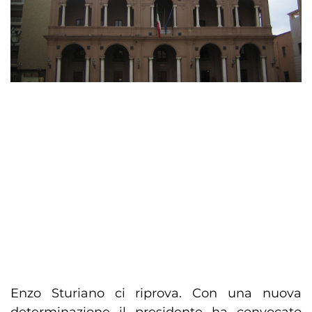
Enzo Sturiano ci riprova. Con una nuova