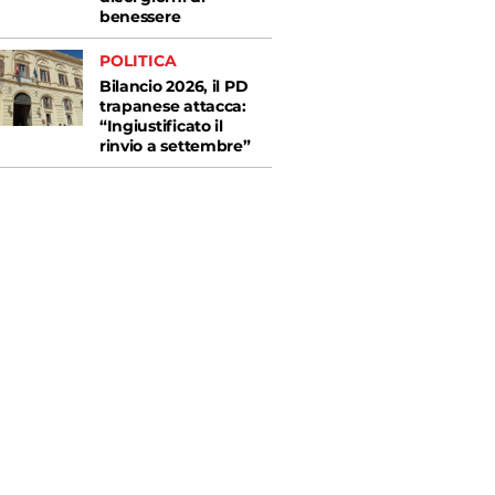
benessere
POLITICA
Bilancio 2026, il PD
trapanese attacca:
“Ingiustificato il
rinvio a settembre”