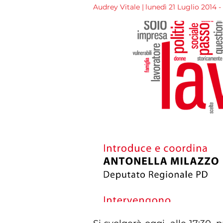
Audrey Vitale
|
lunedì 21 Luglio 2014 - 