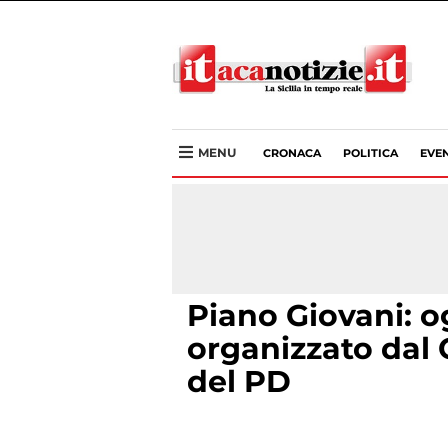
MENU
CRONACA
POLITICA
EVEN
Piano Giovani: o
organizzato dal
del PD