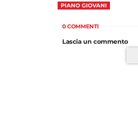
PIANO GIOVANI
0 COMMENTI
Lascia un commento
*