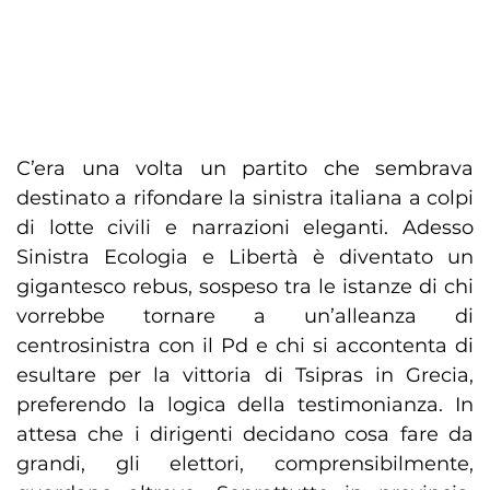
C’era una volta un partito che sembrava
destinato a rifondare la sinistra italiana a colpi
di lotte civili e narrazioni eleganti. Adesso
Sinistra Ecologia e Libertà è diventato un
gigantesco rebus, sospeso tra le istanze di chi
vorrebbe tornare a un’alleanza di
centrosinistra con il Pd e chi si accontenta di
esultare per la vittoria di Tsipras in Grecia,
preferendo la logica della testimonianza. In
attesa che i dirigenti decidano cosa fare da
grandi, gli elettori, comprensibilmente,