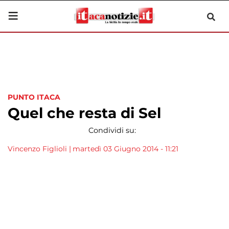
PUNTO ITACA
Quel che resta di Sel
Condividi su:
Vincenzo Figlioli
|
martedì 03 Giugno 2014 - 11:21