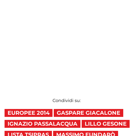
Condividi su:
EUROPEE 2014
GASPARE GIACALONE
IGNAZIO PASSALACQUA
LILLO GESONE
LISTA TSIPRAS
MASSIMO FUNDARÒ