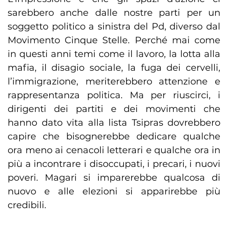
sarebbero anche dalle nostre parti per un
soggetto politico a sinistra del Pd, diverso dal
Movimento Cinque Stelle. Perché mai come
in questi anni temi come il lavoro, la lotta alla
mafia, il disagio sociale, la fuga dei cervelli,
l’immigrazione, meriterebbero attenzione e
rappresentanza politica. Ma per riuscirci, i
dirigenti dei partiti e dei movimenti che
hanno dato vita alla lista Tsipras dovrebbero
capire che bisognerebbe dedicare qualche
ora meno ai cenacoli letterari e qualche ora in
più a incontrare i disoccupati, i precari, i nuovi
poveri. Magari si imparerebbe qualcosa di
nuovo e alle elezioni si apparirebbe più
credibili.