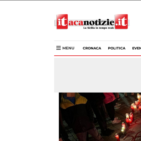
MENU
CRONACA
POLITICA
EVEN