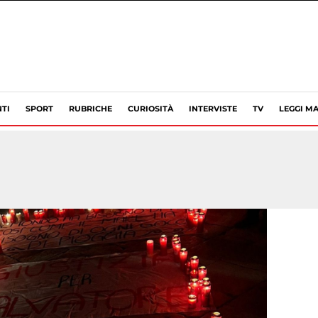
TI
SPORT
RUBRICHE
CURIOSITÀ
INTERVISTE
TV
LEGGI MA