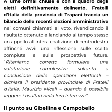
A urne ormai chiuse e con il quadro degli
eletti definitivamente delineato, Fratelli
d’Italia della provincia di Trapani traccia un
bilancio delle recenti elezioni amministrative
nei comuni chiamati al voto, rivendicando il
risultato ottenuto e lanciando al tempo stesso
un appello all’intera coalizione di centrodestra
affinché avvii una riflessione sulle scelte
compiute e sulle prospettive future.
“
Riteniamo corretto formulare una
valutazione complessiva soltanto a
conclusione delle operazioni elettorali –
dichiara il presidente provinciale di Fratelli
d’Italia, Maurizio Miceli – quando è possibile
leggere i risultati nella loro interezza”
.
Il punto su Gibellina
e Campobello