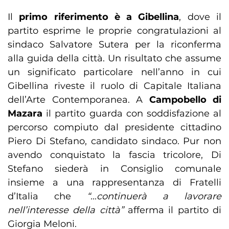
Il
primo riferimento è a Gibellina
, dove il
partito esprime le proprie congratulazioni al
sindaco Salvatore Sutera per la riconferma
alla guida della città. Un risultato che assume
un significato particolare nell’anno in cui
Gibellina riveste il ruolo di Capitale Italiana
dell’Arte Contemporanea. A
Campobello di
Mazara
il partito guarda con soddisfazione al
percorso compiuto dal presidente cittadino
Piero Di Stefano, candidato sindaco. Pur non
avendo conquistato la fascia tricolore, Di
Stefano siederà in Consiglio comunale
insieme a una rappresentanza di Fratelli
d’Italia che
“…continuerà a lavorare
nell’interesse della città”
afferma il partito di
Giorgia Meloni.