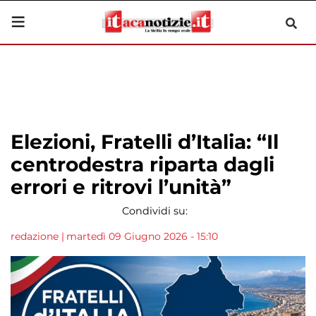
Elezioni, Fratelli d’Italia: “Il
centrodestra riparta dagli
errori e ritrovi l’unità”
Condividi su:
redazione
|
martedì 09 Giugno 2026 - 15:10