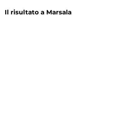
Il risultato a Marsala