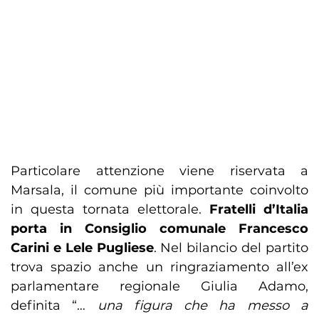
Particolare attenzione viene riservata a
Marsala, il comune più importante coinvolto
in questa tornata elettorale.
Fratelli d’Italia
porta in Consiglio comunale Francesco
Carini e Lele Pugliese
. Nel bilancio del partito
trova spazio anche un ringraziamento all’ex
parlamentare regionale Giulia Adamo,
definita “…
una figura che ha messo a