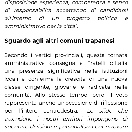
disposizione esperienza, competenza e senso
di responsabilità accettando di candidarsi
all’interno di un progetto politico e
amministrativo per la città”.
Sguardo agli altri comuni trapanesi
Secondo i vertici provinciali, questa tornata
amministrativa consegna a Fratelli d’Italia
una presenza significativa nelle istituzioni
locali e conferma la crescita di una nuova
classe dirigente, giovane e radicata nelle
comunità. Allo stesso tempo, però, il voto
rappresenta anche un’occasione di riflessione
per l’intero centrodestra: “
Le sfide che
attendono i nostri territori impongono di
superare divisioni e personalismi per ritrovare