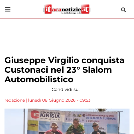
Giuseppe Virgilio conquista
Custonaci nel 23° Slalom
Automobilistico
Condividi su:
redazione
|
lunedì 08 Giugno 2026 - 09:53