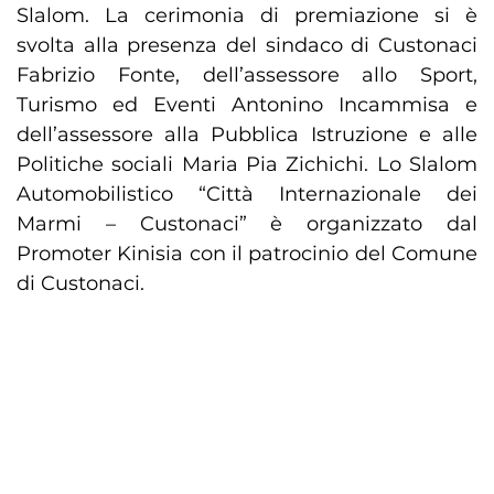
Slalom. La cerimonia di premiazione si è
svolta alla presenza del sindaco di Custonaci
Fabrizio Fonte, dell’assessore allo Sport,
Turismo ed Eventi Antonino Incammisa e
dell’assessore alla Pubblica Istruzione e alle
Politiche sociali Maria Pia Zichichi. Lo Slalom
Automobilistico “Città Internazionale dei
Marmi – Custonaci” è organizzato dal
Promoter Kinisia con il patrocinio del Comune
di Custonaci.