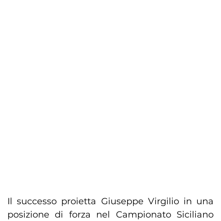
Il successo proietta Giuseppe Virgilio in una
posizione di forza nel Campionato Siciliano