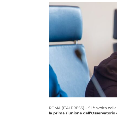
ROMA (ITALPRESS) – Si è svolta nella
la prima riunione dell’Osservatorio d