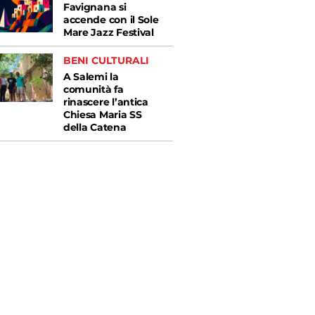
Favignana si
accende con il Sole
Mare Jazz Festival
BENI CULTURALI
A Salemi la
comunità fa
rinascere l’antica
Chiesa Maria SS
della Catena