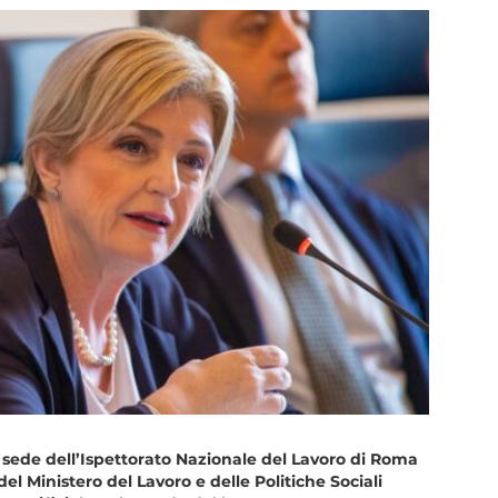
sede dell’Ispettorato Nazionale del Lavoro di Roma
el Ministero del Lavoro e delle Politiche Sociali