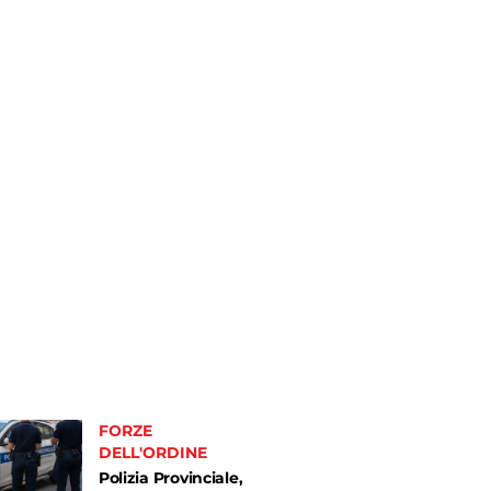
FORZE
DELL'ORDINE
Polizia Provinciale,