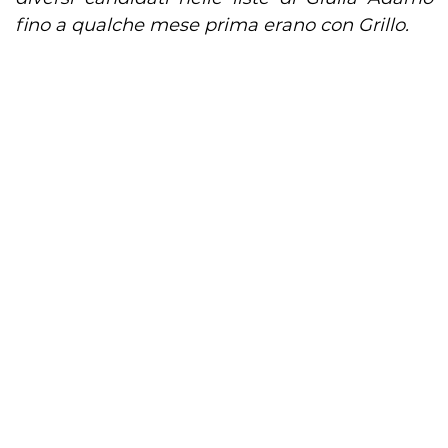
fino a qualche mese prima erano con Grillo.