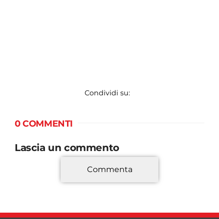
Condividi su:
0 COMMENTI
Lascia un commento
Commenta
*