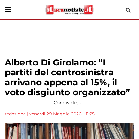
Alberto Di Girolamo: “I
partiti del centrosinistra
arrivano appena al 15%, il
voto disgiunto organizzato”
Condividi su:
redazione
|
venerdì 29 Maggio 2026 - 11:25