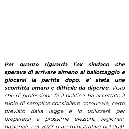
Per quanto riguarda l’ex sindaco che
sperava di arrivare almeno al ballottaggio e
giocarsi la partita dopo, e’ stata una
sconfitta amara e difficile da digerire.
Visto
che di professione fa il politico, ha accettato il
ruolo di semplice consigliere comunale, certo
previsto dalla legge e lo utilizzerà per
prepararsi a prossime elezioni, regionali,
nazionali, nel 2027 o amministrative nel 2031.