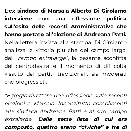
L’ex sindaco di Marsala Alberto Di Girolamo
interviene con una riflessione politica
sull’esito delle recenti Amministrative che
hanno portato all’elezione di Andreana Patti.
Nella lettera inviata alla stampa, Di Girolamo
analizza la vittoria più che del campo largo,
del “
campo extralarge”
, la pesante sconfitta
del centrodestra e il momento di difficoltà
vissuto dai partiti tradizionali, sia moderati
che progressisti:
“Egregio direttore una riflessione sulle recenti
elezioni a Marsala. Innanzitutto complimenti
alla sindaca Andreana Patti e al suo campo
extralarge.
Delle sette liste di cui era
composto, quattro erano “civiche” e tre di