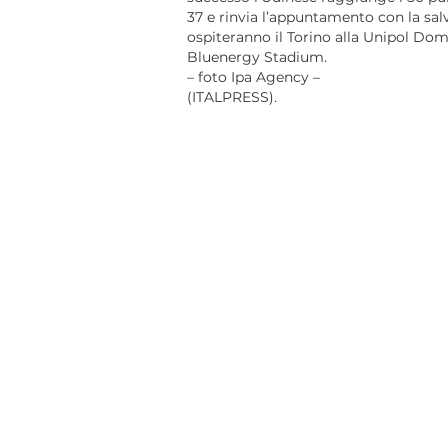
37 e rinvia l’appuntamento con la sal
ospiteranno il Torino alla Unipol Domu
Bluenergy Stadium.
– foto Ipa Agency –
(ITALPRESS).