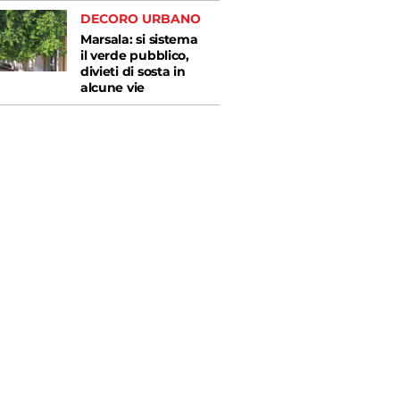
DECORO URBANO
Marsala: si sistema
il verde pubblico,
divieti di sosta in
alcune vie