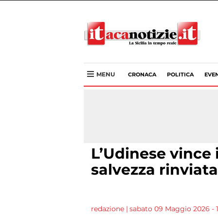
MENU
CRONACA
POLITICA
EVEN
L’Udinese vince 
salvezza rinviata 
redazione
|
sabato 09 Maggio 2026 - 