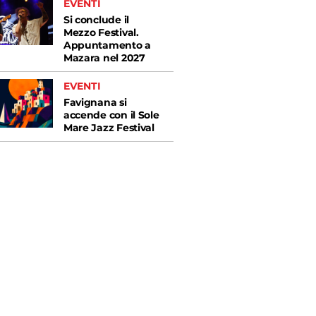
EVENTI
Si conclude il
Mezzo Festival.
Appuntamento a
Mazara nel 2027
EVENTI
Favignana si
accende con il Sole
Mare Jazz Festival