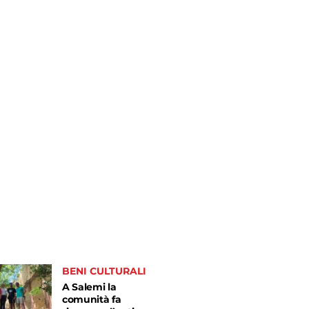
BENI CULTURALI
A Salemi la
comunità fa