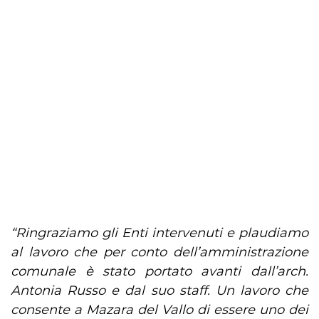
“Ringraziamo gli Enti intervenuti e plaudiamo
al lavoro che per conto dell’amministrazione
comunale è stato portato avanti dall’arch.
Antonia Russo e dal suo staff. Un lavoro che
consente a Mazara del Vallo di essere uno dei