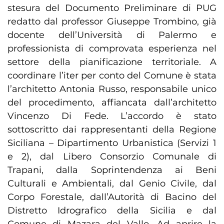
stesura del Documento Preliminare di PUG
redatto dal professor Giuseppe Trombino, già
docente dell’Università di Palermo e
professionista di comprovata esperienza nel
settore della pianificazione territoriale. A
coordinare l’iter per conto del Comune è stata
l’architetto Antonia Russo, responsabile unico
del procedimento, affiancata dall’architetto
Vincenzo Di Fede. L’accordo è stato
sottoscritto dai rappresentanti della Regione
Siciliana – Dipartimento Urbanistica (Servizi 1
e 2), dal Libero Consorzio Comunale di
Trapani, dalla Soprintendenza ai Beni
Culturali e Ambientali, dal Genio Civile, dal
Corpo Forestale, dall’Autorità di Bacino del
Distretto Idrografico della Sicilia e dal