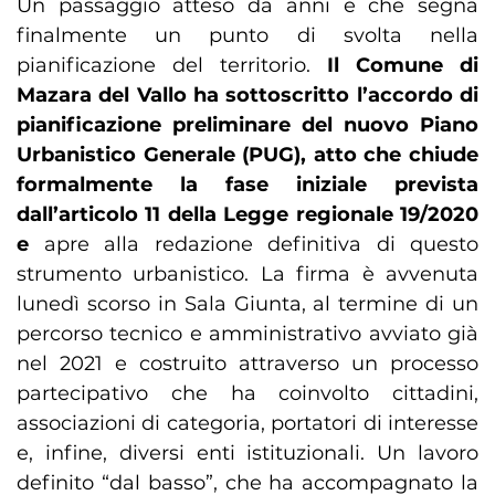
Un passaggio atteso da anni e che segna
finalmente un punto di svolta nella
pianificazione del territorio.
Il Comune di
Mazara del Vallo ha sottoscritto l’accordo di
pianificazione preliminare del nuovo Piano
Urbanistico Generale (PUG), atto che chiude
formalmente la fase iniziale prevista
dall’articolo 11 della Legge regionale 19/2020
e
apre alla redazione definitiva di questo
strumento urbanistico. La firma è avvenuta
lunedì scorso in Sala Giunta, al termine di un
percorso tecnico e amministrativo avviato già
nel 2021 e costruito attraverso un processo
partecipativo che ha coinvolto cittadini,
associazioni di categoria, portatori di interesse
e, infine, diversi enti istituzionali. Un lavoro
definito “dal basso”, che ha accompagnato la