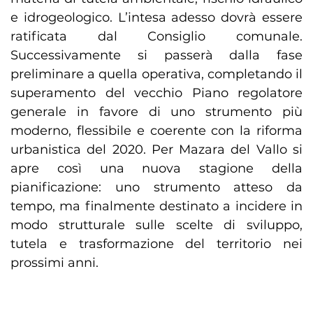
e idrogeologico. L’intesa adesso dovrà essere
ratificata dal Consiglio comunale.
Successivamente si passerà dalla fase
preliminare a quella operativa, completando il
superamento del vecchio Piano regolatore
generale in favore di uno strumento più
moderno, flessibile e coerente con la riforma
urbanistica del 2020. Per Mazara del Vallo si
apre così una nuova stagione della
pianificazione: uno strumento atteso da
tempo, ma finalmente destinato a incidere in
modo strutturale sulle scelte di sviluppo,
tutela e trasformazione del territorio nei
prossimi anni.