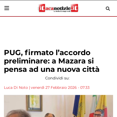
PUG, firmato l’accordo
preliminare: a Mazara si
pensa ad una nuova città
Condividi su:
Luca Di Noto
|
venerdì 27 Febbraio 2026 - 07:33