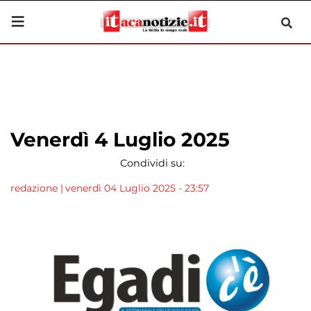
Venerdì 4 Luglio 2025
Condividi su:
redazione
|
venerdì 04 Luglio 2025 - 23:57