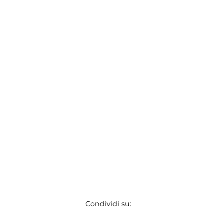
Condividi su: