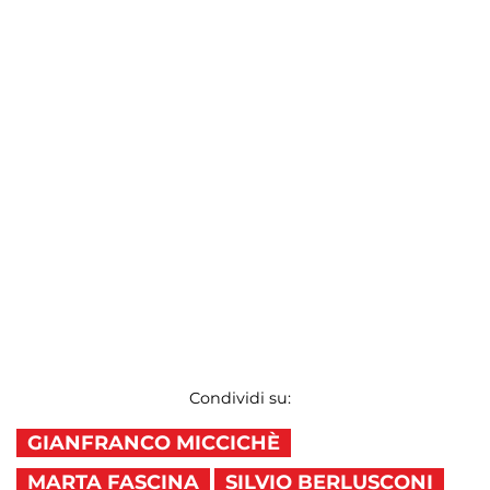
Condividi su:
GIANFRANCO MICCICHÈ
MARTA FASCINA
SILVIO BERLUSCONI