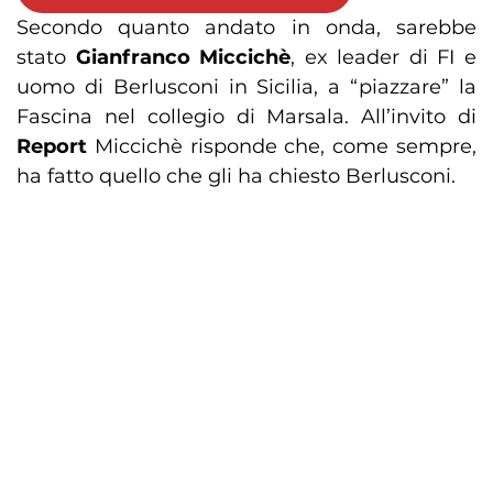
Secondo quanto andato in onda, sarebbe
stato
Gianfranco Miccichè
, ex leader di FI e
uomo di Berlusconi in Sicilia, a “piazzare” la
Fascina nel collegio di Marsala. All’invito di
Report
Miccichè risponde che, come sempre,
ha fatto quello che gli ha chiesto Berlusconi.