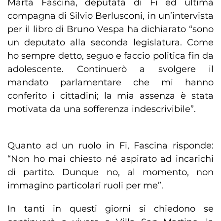
Marta Fascina, deputata di Fi ed ultima
compagna di Silvio Berlusconi, in un’intervista
per il libro di Bruno Vespa ha dichiarato “sono
un deputato alla seconda legislatura. Come
ho sempre detto, seguo e faccio politica fin da
adolescente. Continuerò a svolgere il
mandato parlamentare che mi hanno
conferito i cittadini; la mia assenza è stata
motivata da una sofferenza indescrivibile”.
Quanto ad un ruolo in Fi, Fascina risponde:
“Non ho mai chiesto né aspirato ad incarichi
di partito. Dunque no, al momento, non
immagino particolari ruoli per me”.
In tanti in questi giorni si chiedono se