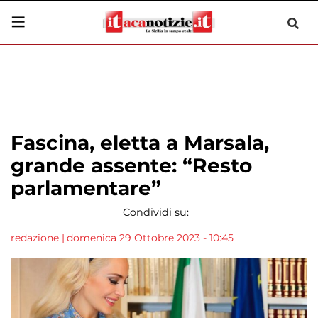
Fascina, eletta a Marsala,
grande assente: “Resto
parlamentare”
Condividi su:
redazione
|
domenica 29 Ottobre 2023 - 10:45