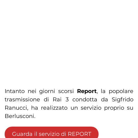
Intanto nei giorni scorsi
Report
, la popolare
trasmissione di Rai 3 condotta da Sigfrido
Ranucci, ha realizzato un servizio proprio su
Berlusconi.
Guarda il servizio di REPORT