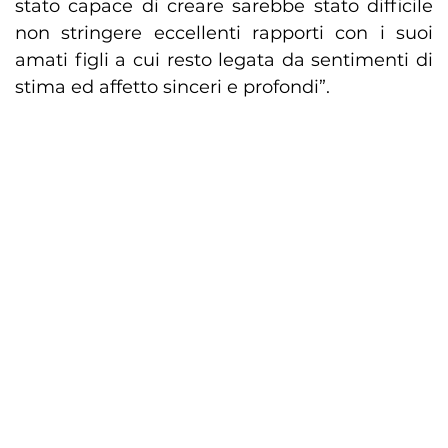
stato capace di creare sarebbe stato difficile
non stringere eccellenti rapporti con i suoi
amati figli a cui resto legata da sentimenti di
stima ed affetto sinceri e profondi”.