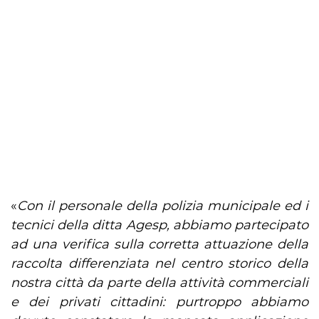
«
Con il personale della polizia municipale ed i
tecnici della ditta Agesp, abbiamo partecipato
ad una verifica sulla corretta attuazione della
raccolta differenziata nel centro storico della
nostra città da parte della attività commerciali
e dei privati cittadini: purtroppo abbiamo