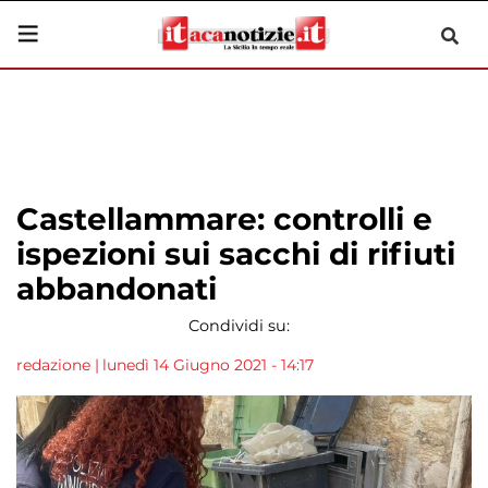
Castellammare: controlli e
ispezioni sui sacchi di rifiuti
abbandonati
Condividi su:
redazione
|
lunedì 14 Giugno 2021 - 14:17