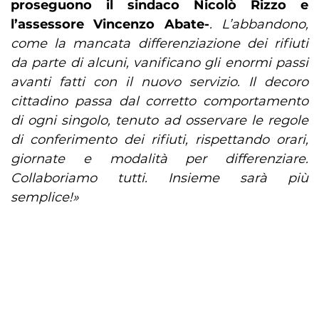
proseguono il sindaco Nicolò Rizzo e
l’assessore Vincenzo Abate-
. L’abbandono,
come la mancata differenziazione dei rifiuti
da parte di alcuni, vanificano gli
enormi passi
avanti fatti con il nuovo servizio. Il decoro
cittadino passa dal corretto comportamento
di ogni singolo, tenuto ad osservare le regole
di conferimento dei rifiuti, rispettando orari,
giornate e modalità per differenziare.
Collaboriamo tutti. Insieme sarà più
semplice!»