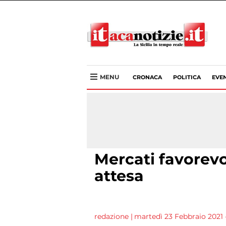
MENU
CRONACA
POLITICA
EVEN
Mercati favorevo
attesa
redazione
|
martedì 23 Febbraio 2021 