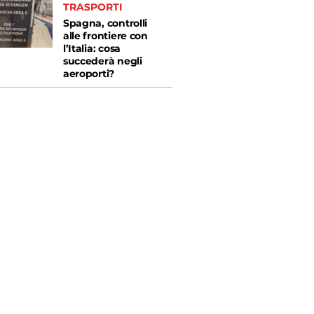
TRASPORTI
Spagna, controlli
alle frontiere con
l’Italia: cosa
succederà negli
aeroporti?