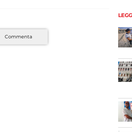
LEGG
*
Commenta