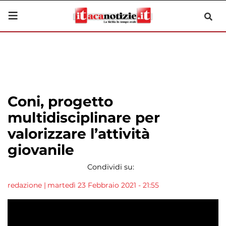
Coni, progetto
multidisciplinare per
valorizzare l’attività
giovanile
Condividi su:
redazione
|
martedì 23 Febbraio 2021 - 21:55