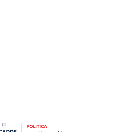
POLITICA