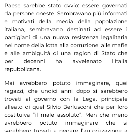
Paese sarebbe stato ovvio: essere governati
da persone oneste. Sembravano più informati
e motivati della media della popolazione
italiana, sembravano destinati ad essere i
partigiani di una nuova resistenza legalitaria
nel nome della lotta alla corruzione, alle mafie
e alle ambiguità di una ragion di Stato che
per decenni ha avvelenato l’Italia
repubblicana.
Mai avrebbero potuto immaginare, quei
ragazzi, che undici anni dopo si sarebbero
trovati al governo con la Lega, principale
alleato di quel Silvio Berlusconi che per loro
costituiva “il male assoluto”. Men che meno
avrebbero potuto immaginare che si
sarebbero trovati a negare l’autorizzazione a