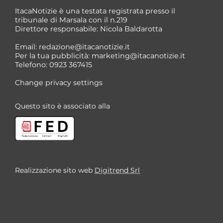
ItacaNotizie è una testata registrata presso il
tribunale di Marsala con il n.219
Direttore responsabile: Nicola Baldarotta
Email:
redazione@itacanotizie.it
Per la tua pubblicità:
marketing@itacanotizie.it
Telefono: 0923 367415
Change privacy settings
Questo sito è associato alla
Realizzazione sito web
Digitrend Srl