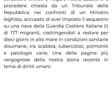
procedere chiesta da un Tribunale della
Repubblica nei confronti di un Ministro
leghista, accusato di aver imposto il sequestro
su una nave della Guardia Costiera Italiana (!)
di 177 migranti, costringendoli a restare per
dieci giorni in alto mare in condizioni sanitarie
disumane, tra scabbia, tubercolosi, polmoniti
e patologie varie. Una delle pagine più
vergognose della nostra storia recente in
tema di diritti umani.