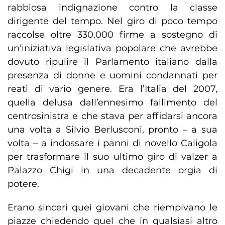
rabbiosa indignazione contro la classe
dirigente del tempo. Nel giro di poco tempo
raccolse oltre 330.000 firme a sostegno di
un’iniziativa legislativa popolare che avrebbe
dovuto ripulire il Parlamento italiano dalla
presenza di donne e uomini condannati per
reati di vario genere. Era l’Italia del 2007,
quella delusa dall’ennesimo fallimento del
centrosinistra e che stava per affidarsi ancora
una volta a Silvio Berlusconi, pronto – a sua
volta – a indossare i panni di novello Caligola
per trasformare il suo ultimo giro di valzer a
Palazzo Chigi in una decadente orgia di
potere.
Erano sinceri quei giovani che riempivano le
piazze chiedendo quel che in qualsiasi altro