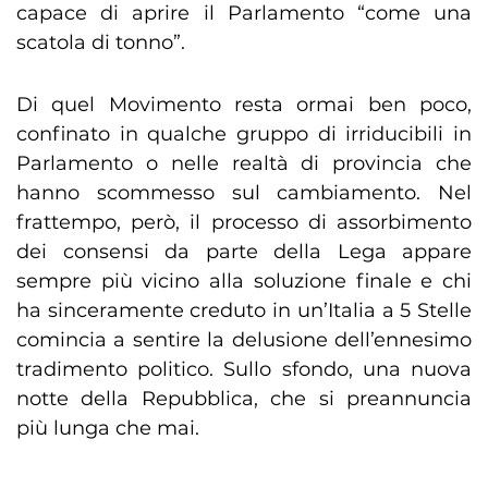
capace di aprire il Parlamento “come una
scatola di tonno”.
Di quel Movimento resta ormai ben poco,
confinato in qualche gruppo di irriducibili in
Parlamento o nelle realtà di provincia che
hanno scommesso sul cambiamento. Nel
frattempo, però, il processo di assorbimento
dei consensi da parte della Lega appare
sempre più vicino alla soluzione finale e chi
ha sinceramente creduto in un’Italia a 5 Stelle
comincia a sentire la delusione dell’ennesimo
tradimento politico. Sullo sfondo, una nuova
notte della Repubblica, che si preannuncia
più lunga che mai.