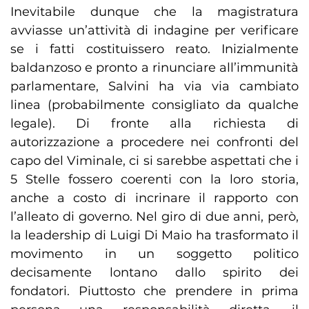
Inevitabile dunque che la magistratura
avviasse un’attività di indagine per verificare
se i fatti costituissero reato. Inizialmente
baldanzoso e pronto a rinunciare all’immunità
parlamentare, Salvini ha via via cambiato
linea (probabilmente consigliato da qualche
legale). Di fronte alla richiesta di
autorizzazione a procedere nei confronti del
capo del Viminale, ci si sarebbe aspettati che i
5 Stelle fossero coerenti con la loro storia,
anche a costo di incrinare il rapporto con
l’alleato di governo. Nel giro di due anni, però,
la leadership di Luigi Di Maio ha trasformato il
movimento in un soggetto politico
decisamente lontano dallo spirito dei
fondatori. Piuttosto che prendere in prima