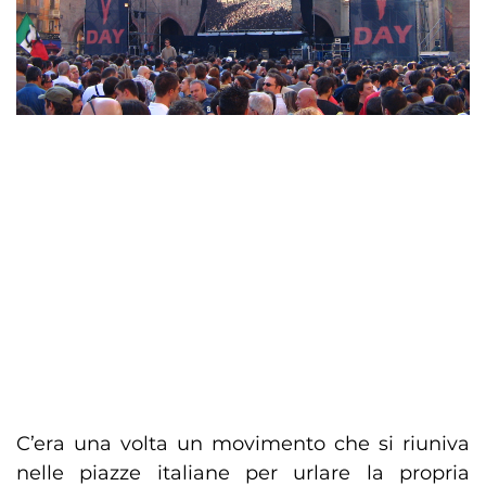
C’era una volta un movimento che si riuniva
nelle piazze italiane per urlare la propria