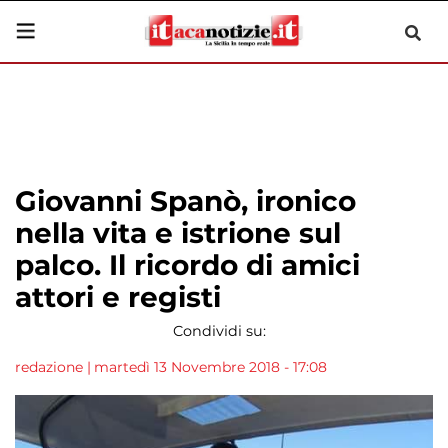
Giovanni Spanò, ironico
nella vita e istrione sul
palco. Il ricordo di amici
attori e registi
Condividi su:
redazione
|
martedì 13 Novembre 2018 - 17:08