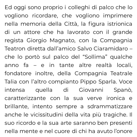
Ed oggi sono proprio i colleghi di palco che lo
vogliono ricordare, che vogliono imprimere
nella memoria della Città, la figura istrionica
di un attore che ha lavorato con il grande
regista Giorgio Magnato, con la Compagnia
Teatron diretta dall’amico Salvo Ciaramidaro –
che lo portò sul palco del “Sollima” qualche
anno fa – e in tante altre realtà locali,
fondatore inoltre, della Compagnia Teatrale
Talia con l’altro compianto Pippo Sparla. Voce
intensa quella di Giovanni Spanò,
caratterizzante con la sua verve ironica e
brillante, intento sempre a sdrammatizzare
anche le vicissitudini della vita più tragiche. Il
suo ricordo e la sua arte saranno ben presenti
nella mente e nel cuore di chi ha avuto l’onore