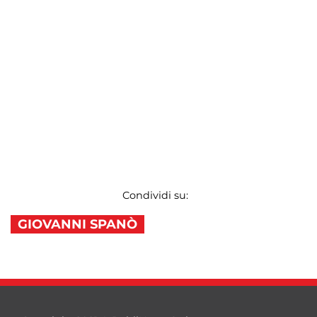
Condividi su:
GIOVANNI SPANÒ