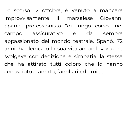
Lo scorso 12 ottobre, è venuto a mancare
improvvisamente il marsalese Giovanni
Spanò, professionista “di lungo corso” nel
campo assicurativo e da sempre
appassionato del mondo teatrale. Spanò, 72
anni, ha dedicato la sua vita ad un lavoro che
svolgeva con dedizione e simpatia, la stessa
che ha attirato tutti coloro che lo hanno
conosciuto e amato, familiari ed amici.