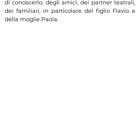
di conoscerlo, degli amici, dei partner teatrali,
dei familiari, in particolare del figlio Flavio e
della moglie Paola.