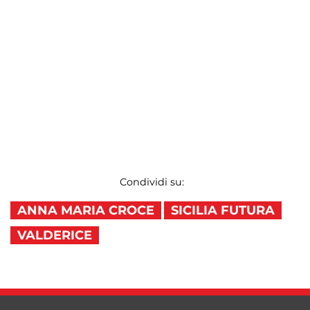
Condividi su:
ANNA MARIA CROCE
SICILIA FUTURA
VALDERICE