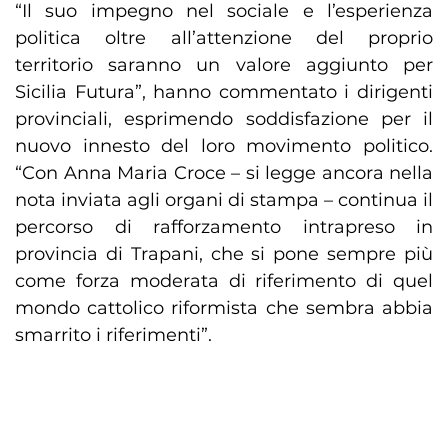
“Il suo impegno nel sociale e l’esperienza
politica oltre all’attenzione del proprio
territorio saranno un valore aggiunto per
Sicilia Futura”, hanno commentato i dirigenti
provinciali, esprimendo soddisfazione per il
nuovo innesto del loro movimento politico.
“Con Anna Maria Croce – si legge ancora nella
nota inviata agli organi di stampa – continua il
percorso di rafforzamento intrapreso in
provincia di Trapani, che si pone sempre più
come forza moderata di riferimento di quel
mondo cattolico riformista che sembra abbia
smarrito i riferimenti”.