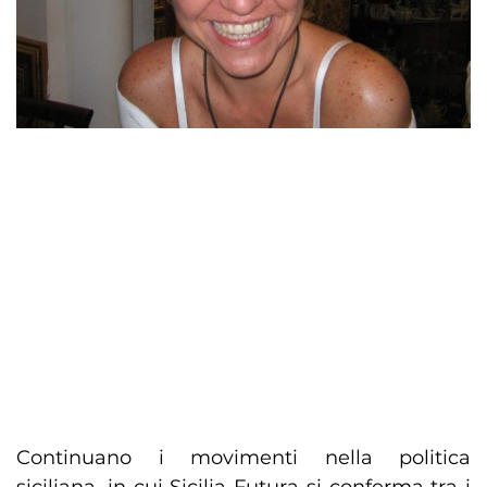
Continuano i movimenti nella politica