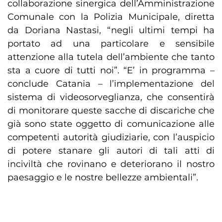
collaborazione sinergica dell’Amministrazione
Comunale con la Polizia Municipale, diretta
da Doriana Nastasi, “negli ultimi tempi ha
portato ad una particolare e sensibile
attenzione alla tutela dell’ambiente che tanto
sta a cuore di tutti noi”. “E’ in programma –
conclude Catania – l’implementazione del
sistema di videosorveglianza, che consentirà
di monitorare queste sacche di discariche che
già sono state oggetto di comunicazione alle
competenti autorità giudiziarie, con l’auspicio
di potere stanare gli autori di tali atti di
inciviltà che rovinano e deteriorano il nostro
paesaggio e le nostre bellezze ambientali”.