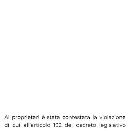
Ai proprietari è stata contestata la violazione
di cui all’articolo 192 del decreto legislativo