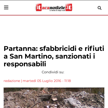
Partanna: sfabbricidi e rifiuti
a San Martino, sanzionati i
responsabili
Condividi su:
redazione
|
martedì 05 Luglio 2016 - 11:18