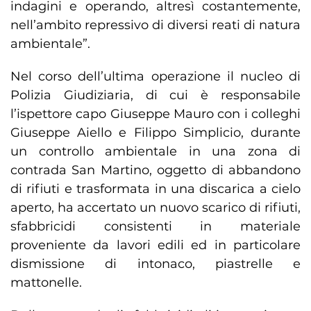
indagini e operando, altresì costantemente,
nell’ambito repressivo di diversi reati di natura
ambientale”.
Nel corso dell’ultima operazione il nucleo di
Polizia Giudiziaria, di cui è responsabile
l’ispettore capo Giuseppe Mauro con i colleghi
Giuseppe Aiello e Filippo Simplicio, durante
un controllo ambientale in una zona di
contrada San Martino, oggetto di abbandono
di rifiuti e trasformata in una discarica a cielo
aperto, ha accertato un nuovo scarico di rifiuti,
sfabbricidi consistenti in materiale
proveniente da lavori edili ed in particolare
dismissione di intonaco, piastrelle e
mattonelle.