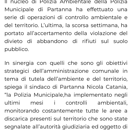
Il nucleo di Polizia Ambientale della Polizia
Municipale di Partanna ha effettuato una
serie di operazioni di controllo ambientale e
del territorio. L’ultima, la scorsa settimana, ha
portato all’accertamento della violazione del
divieto di abbandono di rifiuti sul suolo
pubblico.
In sinergia con quelli che sono gli obiettivi
strategici dell’amministrazione comunale in
tema di tutela dell’ambiente e del territorio,
spiega il sindaco di Partanna Nicola Catania,
“la Polizia Municipale,ha implementato negli
ultimi mesi i controlli ambientali,
monitorando costantemente tutte le aree a
discarica presenti sul territorio che sono state
segnalate all’autorità giudiziaria ed oggetto di