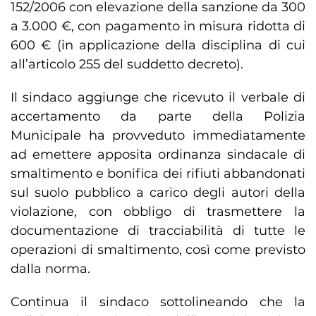
152/2006 con elevazione della sanzione da 300
a 3.000 €, con pagamento in misura ridotta di
600 € (in applicazione della disciplina di cui
all’articolo 255 del suddetto decreto).
Il sindaco aggiunge che ricevuto il verbale di
accertamento da parte della Polizia
Municipale ha provveduto immediatamente
ad emettere apposita ordinanza sindacale di
smaltimento e bonifica dei rifiuti abbandonati
sul suolo pubblico a carico degli autori della
violazione, con obbligo di trasmettere la
documentazione di tracciabilità di tutte le
operazioni di smaltimento, così come previsto
dalla norma.
Continua il sindaco sottolineando che la