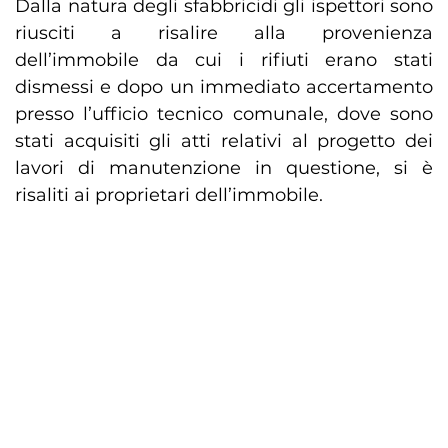
Dalla natura degli sfabbricidi gli ispettori sono
riusciti a risalire alla provenienza
dell’immobile da cui i rifiuti erano stati
dismessi e dopo un immediato accertamento
presso l’ufficio tecnico comunale, dove sono
stati acquisiti gli atti relativi al progetto dei
lavori di manutenzione in questione, si è
risaliti ai proprietari dell’immobile.