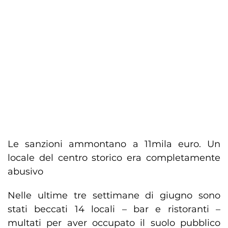
Le sanzioni ammontano a 11mila euro. Un
locale del centro storico era completamente
abusivo
Nelle ultime tre settimane di giugno sono
stati beccati 14 locali – bar e ristoranti –
multati per aver occupato il suolo pubblico