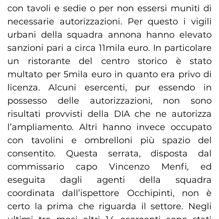
con tavoli e sedie o per non essersi muniti di
necessarie autorizzazioni. Per questo i vigili
urbani della squadra annona hanno elevato
sanzioni pari a circa 11mila euro. In particolare
un ristorante del centro storico è stato
multato per 5mila euro in quanto era privo di
licenza. Alcuni esercenti, pur essendo in
possesso delle autorizzazioni, non sono
risultati provvisti della DIA che ne autorizza
l’ampliamento. Altri hanno invece occupato
con tavolini e ombrelloni più spazio del
consentito. Questa serrata, disposta dal
commissario capo Vincenzo Menfi, ed
eseguita dagli agenti della squadra
coordinata dall’ispettore Occhipinti, non è
certo la prima che riguarda il settore. Negli