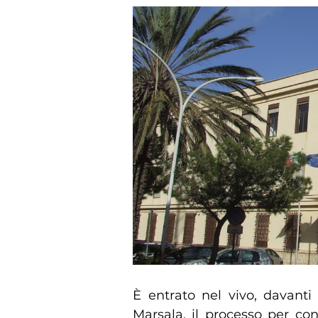
È entrato nel vivo, davanti
Marsala, il processo per con