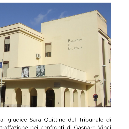
 al giudice Sara Quittino del Tribunale di
traffazione nei confronti di Gaspare Vinci