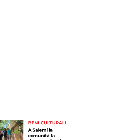
BENI CULTURALI
A Salemi la
comunità fa