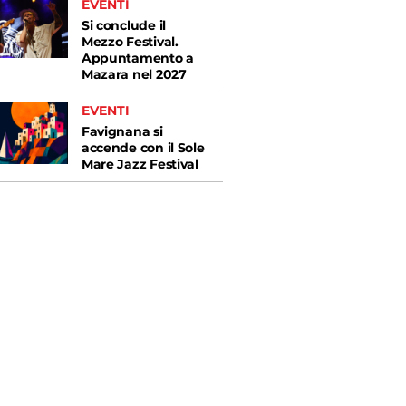
EVENTI
Si conclude il
Mezzo Festival.
Appuntamento a
Mazara nel 2027
EVENTI
Favignana si
accende con il Sole
Mare Jazz Festival