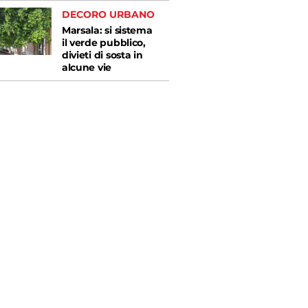
DECORO URBANO
Marsala: si sistema
il verde pubblico,
divieti di sosta in
alcune vie