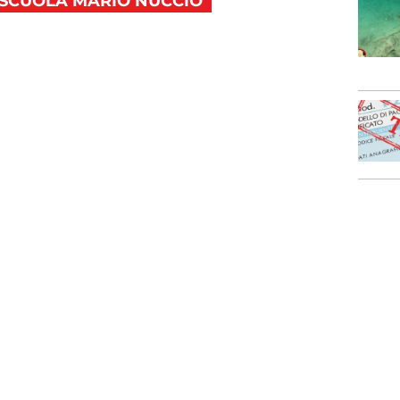
SCUOLA MARIO NUCCIO