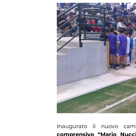
Inaugurato il nuovo cam
comprensivo “Mario Nucc