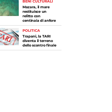
BENI CULTURALI
Mazara, il mare
restituisce un
relitto con
centinaia di anfore
POLITICA
Trapani, la TARI
diventa il terreno
dello scontro finale