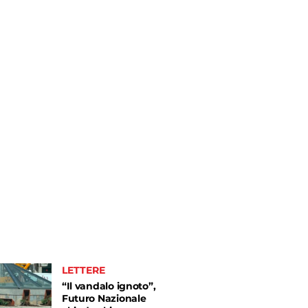
LETTERE
“Il vandalo ignoto”,
Futuro Nazionale