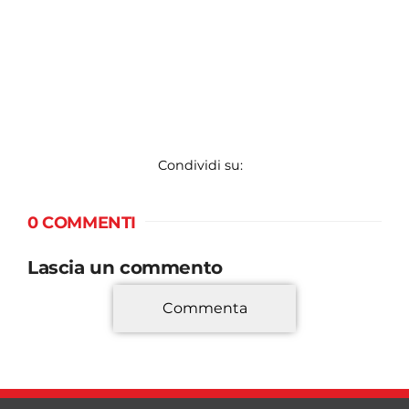
Condividi su:
0 COMMENTI
Lascia un commento
Commenta
*