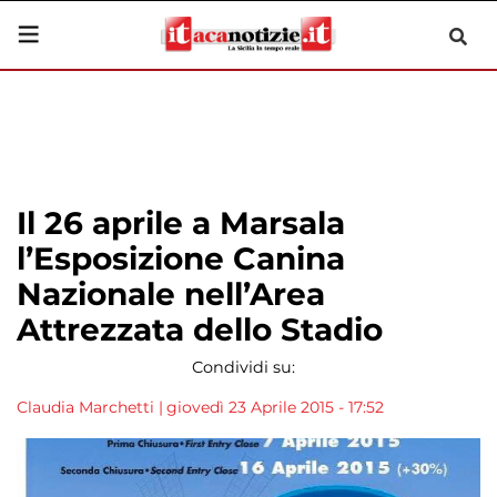
Il 26 aprile a Marsala
l’Esposizione Canina
Nazionale nell’Area
Attrezzata dello Stadio
Condividi su:
Claudia Marchetti
|
giovedì 23 Aprile 2015 - 17:52