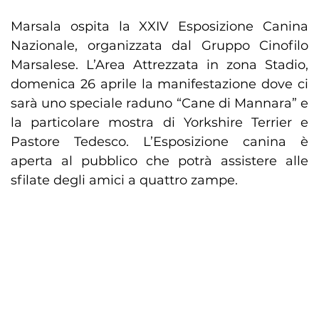
Marsala ospita la XXIV Esposizione Canina
Nazionale, organizzata dal Gruppo Cinofilo
Marsalese. L’Area Attrezzata in zona Stadio,
domenica 26 aprile la manifestazione dove ci
sarà uno speciale raduno “Cane di Mannara” e
la particolare mostra di Yorkshire Terrier e
Pastore Tedesco. L’Esposizione canina è
aperta al pubblico che potrà assistere alle
sfilate degli amici a quattro zampe.