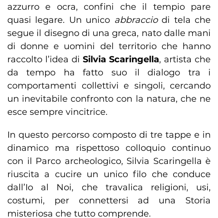
azzurro e ocra, confini che il tempio pare
quasi legare. Un unico
abbraccio
di tela che
segue il disegno di una greca, nato dalle mani
di donne e uomini del territorio che hanno
raccolto l’idea di
Silvia Scaringella
, artista che
da tempo ha fatto suo il dialogo tra i
comportamenti collettivi e singoli, cercando
un inevitabile confronto con la natura, che ne
esce sempre vincitrice.
In questo percorso composto di tre tappe e in
dinamico ma rispettoso colloquio continuo
con il Parco archeologico, Silvia Scaringella è
riuscita a cucire un unico filo che conduce
dall’Io al Noi, che travalica religioni, usi,
costumi, per connettersi ad una Storia
misteriosa che tutto comprende.