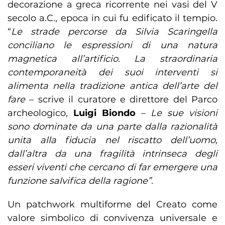
decorazione a greca ricorrente nei vasi del V
secolo a.C., epoca in cui fu edificato il tempio.
“
Le strade percorse da Silvia Scaringella
conciliano le espressioni di una natura
magnetica all’artificio. La straordinaria
contemporaneità dei suoi interventi si
alimenta nella tradizione antica dell’arte del
fare
– scrive il curatore e direttore del Parco
archeologico,
Luigi Biondo
–
Le sue visioni
sono dominate da una parte dalla razionalità
unita alla fiducia nel riscatto dell’uomo,
dall’altra da una fragilità intrinseca degli
esseri viventi che cercano di far emergere una
funzione salvifica della ragione”.
Un patchwork multiforme del Creato come
valore simbolico di convivenza universale e