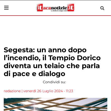
Segesta: un anno dopo
l’incendio, il Tempio Dorico
diventa un telaio che parla
di pace e dialogo
Condividi su:
redazione
|
venerdì 26 Luglio 2024 - 11:23