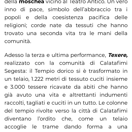
della
moschea
vicino al Teatro Antico. Un vero
inno di pace, simbolo dell’abbraccio tra i
popoli e della coesistenza pacifica delle
religioni; corde nate da tessuti che hanno
trovato una seconda vita tra le mani della
comunità.
Adesso la terza e ultima performance,
Texere,
realizzato con la comunità di Calatafimi
Segesta: il Tempio dorico si è trasformato in
un telaio, 1.222 metri di tessuto cuciti insieme
e 3.000 tessere ricavate da abiti che hanno
già avuto una vita e altrettanti indumenti
raccolti, tagliati e cuciti in un tutto. Le colonne
del tempio rivolte verso la città di Calatafimi
diventano l’ordito che, come un telaio
accoglie le trame dando forma a una