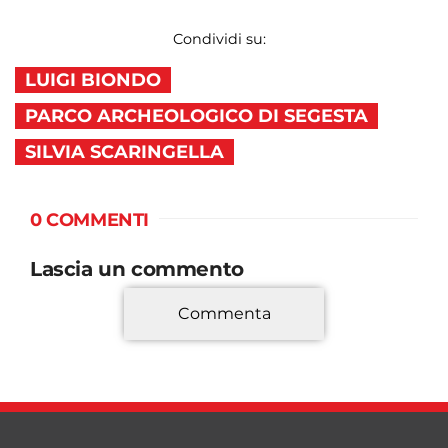
Condividi su:
LUIGI BIONDO
PARCO ARCHEOLOGICO DI SEGESTA
SILVIA SCARINGELLA
0 COMMENTI
Lascia un commento
Commenta
*