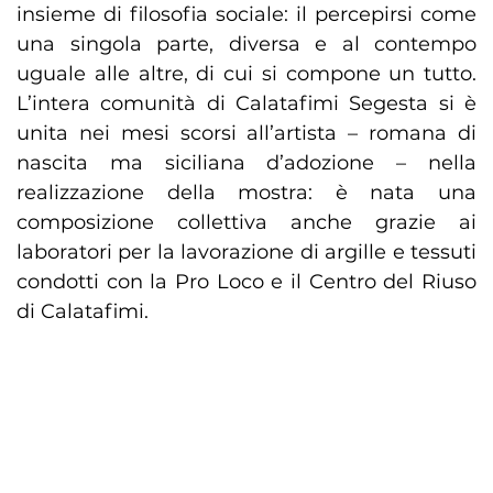
insieme di filosofia sociale: il percepirsi come
una singola parte, diversa e al contempo
uguale alle altre, di cui si compone un tutto.
L’intera comunità di Calatafimi Segesta si è
unita nei mesi scorsi all’artista – romana di
nascita ma siciliana d’adozione – nella
realizzazione della mostra: è nata una
composizione collettiva anche grazie ai
laboratori per la lavorazione di argille e tessuti
condotti con la Pro Loco e il Centro del Riuso
di Calatafimi.