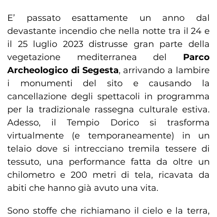
E’ passato esattamente un anno dal
devastante incendio che nella notte tra il 24 e
il 25 luglio 2023 distrusse gran parte della
vegetazione mediterranea del
Parco
Archeologico di Segesta
, arrivando a lambire
i monumenti del sito e causando la
cancellazione degli spettacoli in programma
per la tradizionale rassegna culturale estiva.
Adesso, il Tempio Dorico si trasforma
virtualmente (e temporaneamente) in un
telaio dove si intrecciano tremila tessere di
tessuto, una performance fatta da oltre un
chilometro e 200 metri di tela, ricavata da
abiti che hanno già avuto una vita.
Sono stoffe che richiamano il cielo e la terra,