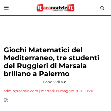
Giochi Matematici del
Mediterraneo, tre studenti
del Ruggieri di Marsala
brillano a Palermo
Condividi su:
admin@admin.com
|
martedì 19 maggio 2026 - 15:10