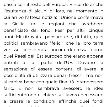
passo con il resto dell’Europa. E ricordo anche
l’esultanza di alcuni di loro, nel momento in
cui arrivò l’attesa notizia: l’Unione confermava
la Sicilia tra le regioni che avrebbero
beneficiato dei fondi Fesr per altri cinque
anni. Mi ritrovai a pensare che, di fatto, quei
politici sembravano “felici” che la loro terra
venisse considerata ancora depressa, come
quei Paesi dell’Est europeo che erano appena
entrati a far parte dell’UE. Davano la
sensazione di essere contenti di avere la
possibilità di utilizzare denari freschi, ma non
si capiva bene con quale finalità intendessero
farlo. E non sembrava avessero le idee
sufficientemente chiare sul lavoro necessario
a creare le condizioni affinchè quei fondi