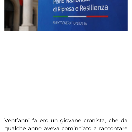
Vent’anni fa ero un giovane cronista, che da
qualche anno aveva cominciato a raccontare