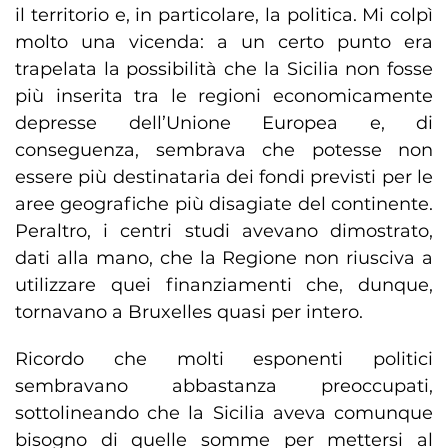
il territorio e, in particolare, la politica. Mi colpì
molto una vicenda: a un certo punto era
trapelata la possibilità che la Sicilia non fosse
più inserita tra le regioni economicamente
depresse dell’Unione Europea e, di
conseguenza, sembrava che potesse non
essere più destinataria dei fondi previsti per le
aree geografiche più disagiate del continente.
Peraltro, i centri studi avevano dimostrato,
dati alla mano, che la Regione non riusciva a
utilizzare quei finanziamenti che, dunque,
tornavano a Bruxelles quasi per intero.
Ricordo che molti esponenti politici
sembravano abbastanza preoccupati,
sottolineando che la Sicilia aveva comunque
bisogno di quelle somme per mettersi al