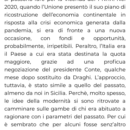
2020, quando l’Unione presentò il suo piano di
ricostruzione dell’economia continentale in
risposta alla crisi economica generata dalla
pandemia, si era di fronte a una nuova
occasione, con fondi e opportunità,
probabilmente, irripetibili. Peraltro, l’Italia era
il Paese a cui era stata destinata la quota
maggiore, grazie ad una proficua
negoziazione del presidente Conte, qualche
mese dopo sostituito da Draghi. L’approccio,
tuttavia, è stato simile a quello del passato,
almeno da noi in Sicilia. Perchè, molto spesso,
le idee della modernità si sono ritrovate a
camminare sulle gambe di chi era abituato a
ragionare con i parametri del passato. Per cui
è sembrato che per alcuni fosse senz’altro