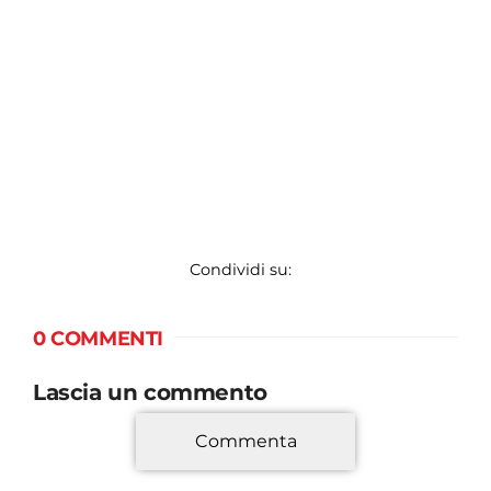
Condividi su:
0 COMMENTI
Lascia un commento
Commenta
*