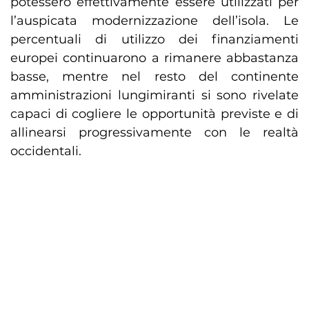
potessero effettivamente essere utilizzati per
l’auspicata modernizzazione dell’isola. Le
percentuali di utilizzo dei finanziamenti
europei continuarono a rimanere abbastanza
basse, mentre nel resto del continente
amministrazioni lungimiranti si sono rivelate
capaci di cogliere le opportunità previste e di
allinearsi progressivamente con le realtà
occidentali.