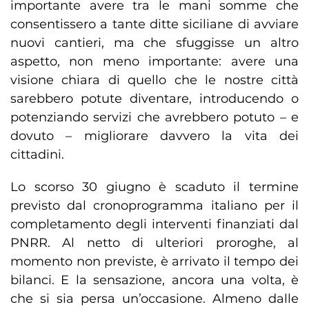
importante avere tra le mani somme che
consentissero a tante ditte siciliane di avviare
nuovi cantieri, ma che sfuggisse un altro
aspetto, non meno importante: avere una
visione chiara di quello che le nostre città
sarebbero potute diventare, introducendo o
potenziando servizi che avrebbero potuto – e
dovuto – migliorare davvero la vita dei
cittadini.
Lo scorso 30 giugno è scaduto il termine
previsto dal cronoprogramma italiano per il
completamento degli interventi finanziati dal
PNRR. Al netto di ulteriori proroghe, al
momento non previste, è arrivato il tempo dei
bilanci. E la sensazione, ancora una volta, è
che si sia persa un’occasione. Almeno dalle