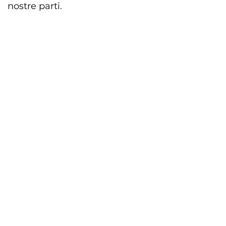
nostre parti.