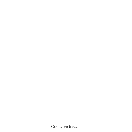
Condividi su: