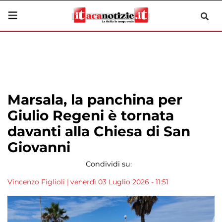
Marsala, la panchina per
Giulio Regeni è tornata
davanti alla Chiesa di San
Giovanni
Condividi su:
Vincenzo Figlioli
|
venerdì 03 Luglio 2026 - 11:51