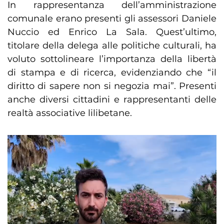
In rappresentanza dell’amministrazione
comunale erano presenti gli assessori Daniele
Nuccio ed Enrico La Sala. Quest’ultimo,
titolare della delega alle politiche culturali, ha
voluto sottolineare l’importanza della libertà
di stampa e di ricerca, evidenziando che “il
diritto di sapere non si negozia mai”. Presenti
anche diversi cittadini e rappresentanti delle
realtà associative lilibetane.