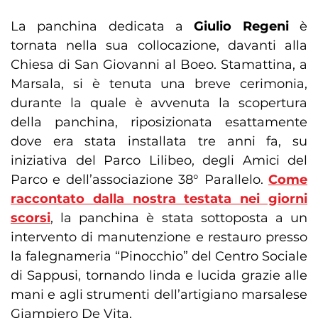
La panchina dedicata a
Giulio Regeni
è
tornata nella sua collocazione, davanti alla
Chiesa di San Giovanni al Boeo. Stamattina, a
Marsala, si è tenuta una breve cerimonia,
durante la quale è avvenuta la scopertura
della panchina, riposizionata esattamente
dove era stata installata tre anni fa, su
iniziativa del Parco Lilibeo, degli Amici del
Parco e dell’associazione 38° Parallelo.
Come
raccontato dalla nostra testata nei giorni
scorsi
, la panchina è stata sottoposta a un
intervento di manutenzione e restauro presso
la falegnameria “Pinocchio” del Centro Sociale
di Sappusi, tornando linda e lucida grazie alle
mani e agli strumenti dell’artigiano marsalese
Giampiero De Vita.