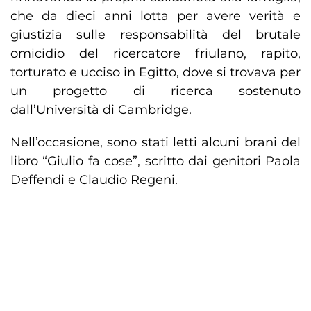
che da dieci anni lotta per avere verità e
giustizia sulle responsabilità del brutale
omicidio del ricercatore friulano, rapito,
torturato e ucciso in Egitto, dove si trovava per
un progetto di ricerca sostenuto
dall’Università di Cambridge.
Nell’occasione, sono stati letti alcuni brani del
libro “Giulio fa cose”, scritto dai genitori Paola
Deffendi e Claudio Regeni.