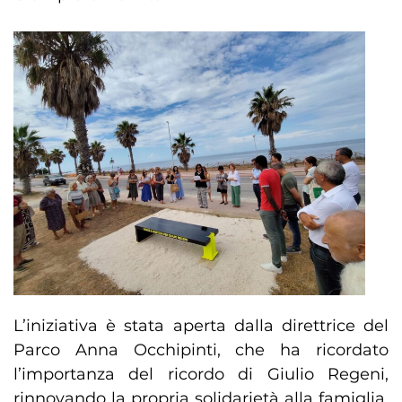
L’iniziativa è stata aperta dalla direttrice del
Parco Anna Occhipinti, che ha ricordato
l’importanza del ricordo di Giulio Regeni,
rinnovando la propria solidarietà alla famiglia,