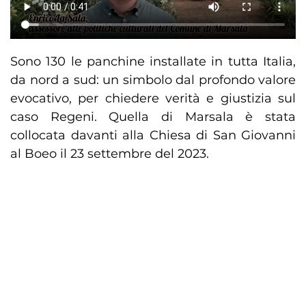
Sono 130 le panchine installate in tutta Italia,
da nord a sud: un simbolo dal profondo valore
evocativo, per chiedere verità e giustizia sul
caso Regeni. Quella di Marsala è stata
collocata davanti alla Chiesa di San Giovanni
al Boeo il 23 settembre del 2023.