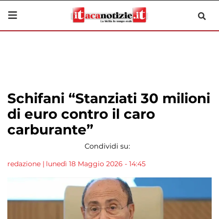
Schifani “Stanziati 30 milioni
di euro contro il caro
carburante”
Condividi su:
redazione
|
lunedì 18 Maggio 2026 - 14:45