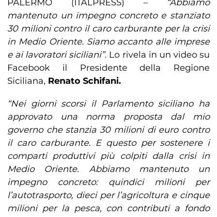
PALERMO (ITALPRESS) –
“Abbiamo
mantenuto un impegno concreto e stanziato
30 milioni contro il caro carburante per la crisi
in Medio Oriente. Siamo accanto alle imprese
e ai lavoratori siciliani”
. Lo rivela in un video su
Facebook il Presidente della Regione
Siciliana,
Renato Schifani.
“Nei giorni scorsi il Parlamento siciliano ha
approvato una norma proposta dal mio
governo che stanzia 30 milioni di euro contro
il caro carburante. E questo per sostenere i
comparti produttivi più colpiti dalla crisi in
Medio Oriente. Abbiamo mantenuto un
impegno concreto: quindici milioni per
l’autotrasporto, dieci per l’agricoltura e cinque
milioni per la pesca, con contributi a fondo