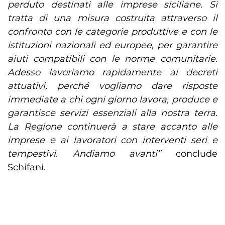
perduto destinati alle imprese siciliane. Si
tratta di una misura costruita attraverso il
confronto con le categorie produttive e con le
istituzioni nazionali ed europee, per garantire
aiuti compatibili con le norme comunitarie.
Adesso lavoriamo rapidamente ai decreti
attuativi, perché vogliamo dare risposte
immediate a chi ogni giorno lavora, produce e
garantisce servizi essenziali alla nostra terra.
La Regione continuerà a stare accanto alle
imprese e ai lavoratori con interventi seri e
tempestivi. Andiamo avanti”
conclude
Schifani.