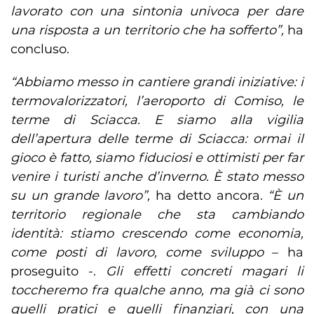
lavorato con una sintonia univoca per dare
una risposta a un territorio che ha sofferto”,
ha
concluso.
“Abbiamo messo in cantiere grandi iniziative: i
termovalorizzatori, l’aeroporto di Comiso, le
terme di Sciacca. E siamo alla vigilia
dell’apertura delle terme di Sciacca: ormai il
gioco è fatto, siamo fiduciosi e ottimisti per far
venire i turisti anche d’inverno. È stato messo
su un grande lavoro”,
ha detto ancora.
“È un
territorio regionale che sta cambiando
identità: stiamo crescendo come economia,
come posti di lavoro, come sviluppo
– ha
proseguito -.
Gli effetti concreti magari li
toccheremo fra qualche anno, ma già ci sono
quelli pratici e quelli finanziari, con una