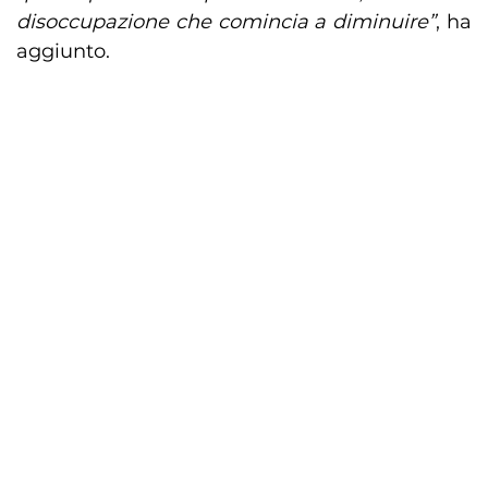
disoccupazione che comincia a diminuire”
, ha
aggiunto.