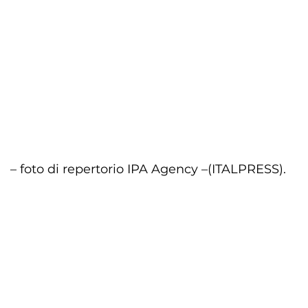
– foto di repertorio IPA Agency –
(ITALPRESS).