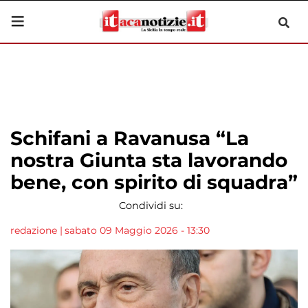
Schifani a Ravanusa “La
nostra Giunta sta lavorando
bene, con spirito di squadra”
Condividi su:
redazione
|
sabato 09 Maggio 2026 - 13:30