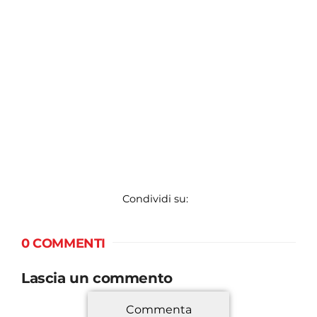
Condividi su:
0 COMMENTI
Lascia un commento
Commenta
*