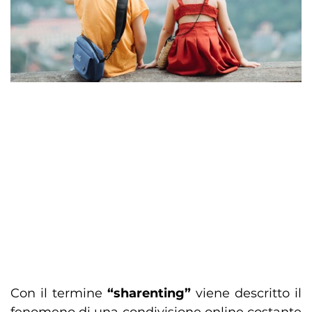
Con il termine
“sharenting”
viene descritto il