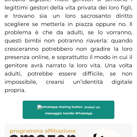
legittimi gestori della vita privata dei loro figli,
e trovano sia un loro sacrosanto diritto
scegliere se metterla in piazza oppure no. Il
problema è che da adulti, se lo vorranno,
questi bimbi non potranno riaverla: quando
cresceranno potrebbero non gradire la loro
presenza online, e soprattutto il modo in cui il
genitore avrà narrato la loro vita. Una volta
adulti, potrebbe essere difficile, se non
impossibile, crearsi un’identità digitale
propria.
Inviaci un
messaggio tramite WhatsApp