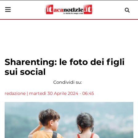
Sharenting: le foto dei figli
sui social
Condividi su:
redazione
|
martedì 30 Aprile 2024 - 06:45