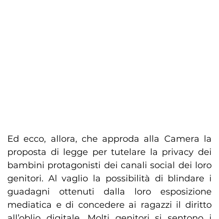
Ed ecco, allora, che approda alla Camera la
proposta di legge per tutelare la privacy dei
bambini protagonisti dei canali social dei loro
genitori. Al vaglio la possibilità di blindare i
guadagni ottenuti dalla loro esposizione
mediatica e di concedere ai ragazzi il diritto
all’oblio digitale. Molti genitori si sentono i