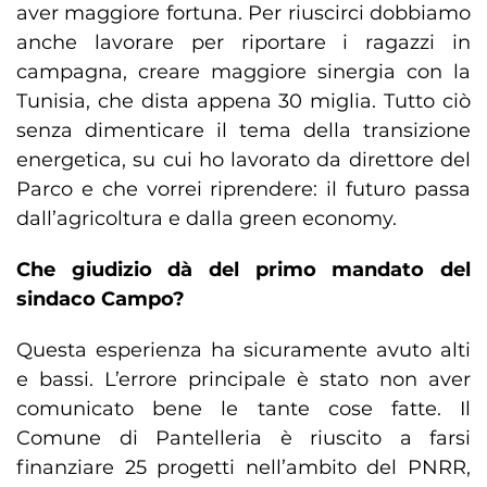
aver maggiore fortuna. Per riuscirci dobbiamo
anche lavorare per riportare i ragazzi in
campagna, creare maggiore sinergia con la
Tunisia, che dista appena 30 miglia. Tutto ciò
senza dimenticare il tema della transizione
energetica, su cui ho lavorato da direttore del
Parco e che vorrei riprendere: il futuro passa
dall’agricoltura e dalla green economy.
Che giudizio dà del primo mandato del
sindaco Campo?
Questa esperienza ha sicuramente avuto alti
e bassi. L’errore principale è stato non aver
comunicato bene le tante cose fatte. Il
Comune di Pantelleria è riuscito a farsi
finanziare 25 progetti nell’ambito del PNRR,