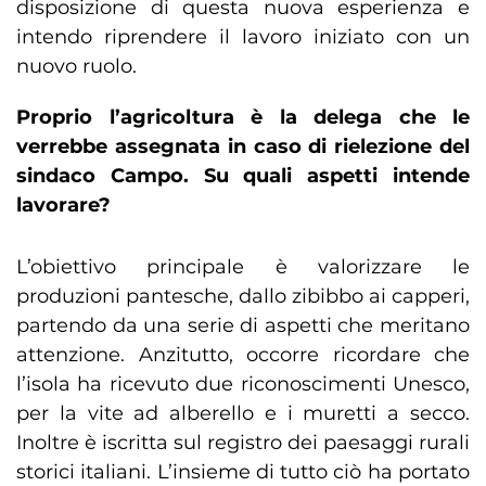
disposizione di questa nuova esperienza e
intendo riprendere il lavoro iniziato con un
nuovo ruolo.
Proprio l’agricoltura è la delega che le
verrebbe assegnata in caso di rielezione del
sindaco Campo. Su quali aspetti intende
lavorare?
L’obiettivo principale è valorizzare le
produzioni pantesche, dallo zibibbo ai capperi,
partendo da una serie di aspetti che meritano
attenzione. Anzitutto, occorre ricordare che
l’isola ha ricevuto due riconoscimenti Unesco,
per la vite ad alberello e i muretti a secco.
Inoltre è iscritta sul registro dei paesaggi rurali
storici italiani. L’insieme di tutto ciò ha portato