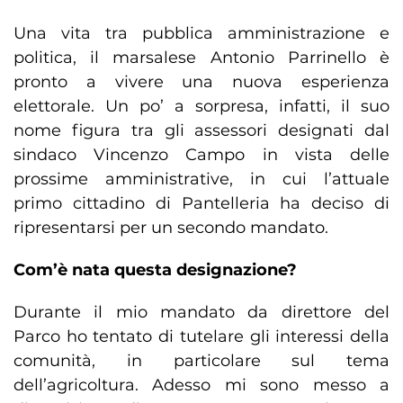
Una vita tra pubblica amministrazione e
politica, il marsalese Antonio Parrinello è
pronto a vivere una nuova esperienza
elettorale. Un po’ a sorpresa, infatti, il suo
nome figura tra gli assessori designati dal
sindaco Vincenzo Campo in vista delle
prossime amministrative, in cui l’attuale
primo cittadino di Pantelleria ha deciso di
ripresentarsi per un secondo mandato.
Com’è nata questa designazione?
Durante il mio mandato da direttore del
Parco ho tentato di tutelare gli interessi della
comunità, in particolare sul tema
dell’agricoltura. Adesso mi sono messo a