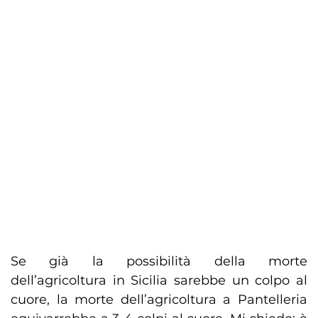
Se già la possibilità della morte
dell’agricoltura in Sicilia sarebbe un colpo al
cuore, la morte dell’agricoltura a Pantelleria