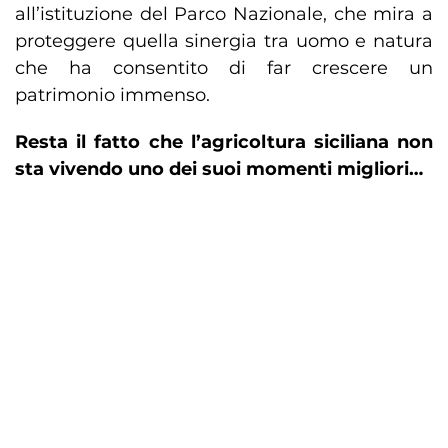
all’istituzione del Parco Nazionale, che mira a
proteggere quella sinergia tra uomo e natura
che ha consentito di far crescere un
patrimonio immenso.
Resta il fatto che l’agricoltura siciliana non
sta vivendo uno dei suoi momenti migliori…