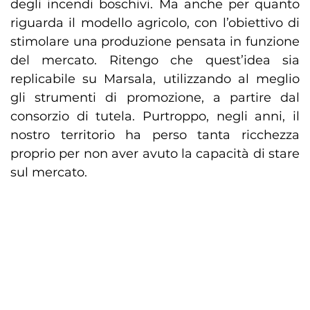
degli incendi boschivi. Ma anche per quanto
riguarda il modello agricolo, con l’obiettivo di
stimolare una produzione pensata in funzione
del mercato. Ritengo che quest’idea sia
replicabile su Marsala, utilizzando al meglio
gli strumenti di promozione, a partire dal
consorzio di tutela. Purtroppo, negli anni, il
nostro territorio ha perso tanta ricchezza
proprio per non aver avuto la capacità di stare
sul mercato.