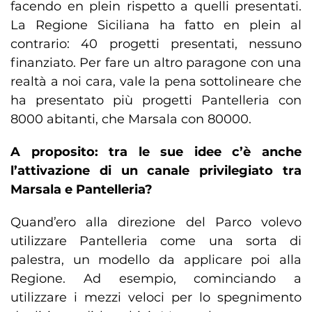
facendo en plein rispetto a quelli presentati.
La Regione Siciliana ha fatto en plein al
contrario: 40 progetti presentati, nessuno
finanziato. Per fare un altro paragone con una
realtà a noi cara, vale la pena sottolineare che
ha presentato più progetti Pantelleria con
8000 abitanti, che Marsala con 80000.
A proposito: tra le sue idee c’è anche
l’attivazione di un canale privilegiato tra
Marsala e Pantelleria?
Quand’ero alla direzione del Parco volevo
utilizzare Pantelleria come una sorta di
palestra, un modello da applicare poi alla
Regione. Ad esempio, cominciando a
utilizzare i mezzi veloci per lo spegnimento