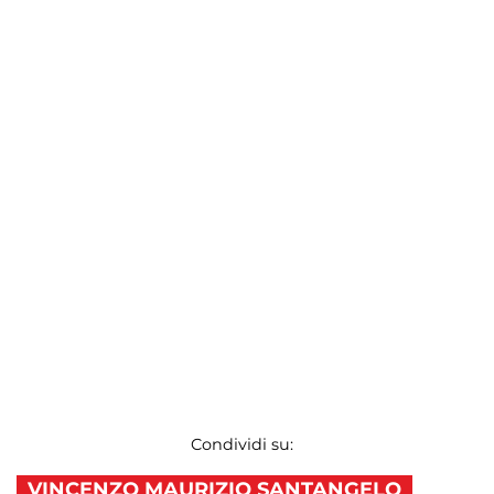
Condividi su:
VINCENZO MAURIZIO SANTANGELO