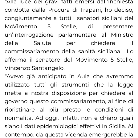
“Alla luce dei gravi fatti emersi dall’inchiesta
condotta dalla Procura di Trapani, ho deciso,
congiuntamente a tutti i senatori siciliani del
MoVimento 5 Stelle, di presentare
un’interrogazione parlamentare al Ministro
della Salute per chiedere il
commissariamento della sanità siciliana”. Lo
afferma il senatore del MoVimento 5 Stelle,
Vincenzo Santangelo.
“Avevo già anticipato in Aula che avremmo
utilizzato tutti gli strumenti che la legge
mette a nostra disposizione per chiedere al
governo questo commissariamento, al fine di
ripristinare al più presto le condizioni di
normalità. Ad oggi, infatti, non è chiaro quali
siano i dati epidemiologici effettivi in Sicilia. Al
contempo, da questa vicenda emergerebbe la