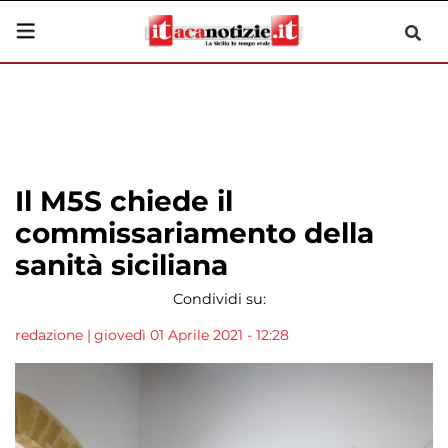
Il M5S chiede il
commissariamento della
sanità siciliana
Condividi su:
redazione
|
giovedì 01 Aprile 2021 - 12:28