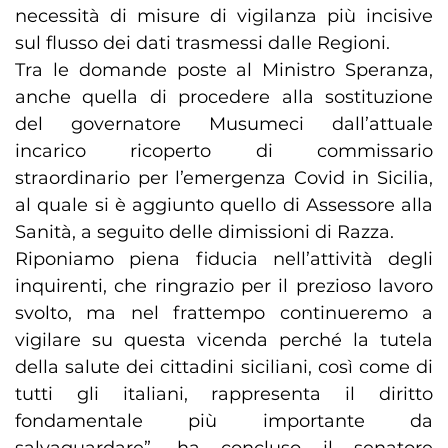
necessità di misure di vigilanza più incisive
sul flusso dei dati trasmessi dalle Regioni.
Tra le domande poste al Ministro Speranza,
anche quella di procedere alla sostituzione
del governatore Musumeci dall’attuale
incarico ricoperto di commissario
straordinario per l’emergenza Covid in Sicilia,
al quale si è aggiunto quello di Assessore alla
Sanità, a seguito delle dimissioni di Razza.
Riponiamo piena fiducia nell’attività degli
inquirenti, che ringrazio per il prezioso lavoro
svolto, ma nel frattempo continueremo a
vigilare su questa vicenda perché la tutela
della salute dei cittadini siciliani, così come di
tutti gli italiani, rappresenta il diritto
fondamentale più importante da