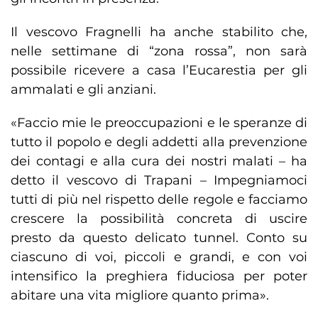
Il vescovo Fragnelli ha anche stabilito che,
nelle settimane di “zona rossa”, non sarà
possibile ricevere a casa l’Eucarestia per gli
ammalati e gli anziani.
«Faccio mie le preoccupazioni e le speranze di
tutto il popolo e degli addetti alla prevenzione
dei contagi e alla cura dei nostri malati – ha
detto il vescovo di Trapani – Impegniamoci
tutti di più nel rispetto delle regole e facciamo
crescere la possibilità concreta di uscire
presto da questo delicato tunnel. Conto su
ciascuno di voi, piccoli e grandi, e con voi
intensifico la preghiera fiduciosa per poter
abitare una vita migliore quanto prima».