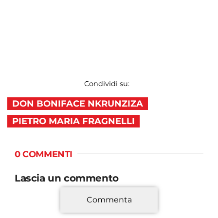
Condividi su:
DON BONIFACE NKRUNZIZA
PIETRO MARIA FRAGNELLI
0 COMMENTI
Lascia un commento
Commenta
*