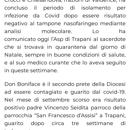
Crocci e Chiesanuova, frazioni di Valderice, ha
concluso il periodo di isolamento per
infezione da Covid dopo essere risultato
negativo al tampone nasofaringeo mediante
analisi molecolare. Lo ha
comunicato oggi l’Asp di Trapani al sacerdote
che si trovava in quarantena dal giorno di
Natale, sempre in buone condizioni di salute,
e al suo medico curante che lo aveva seguito
in queste settimane.
Don Boniface è il secondo prete della Diocesi
ad essere contagiato e guarito dal covid-19.
Nel mese di settembre scorso era risultato
positivo padre Vincenzo Seidita parroco della
parrocchia “San Francesco d’Assisi” a Trapani,
guarito dopo circa tre settimane di