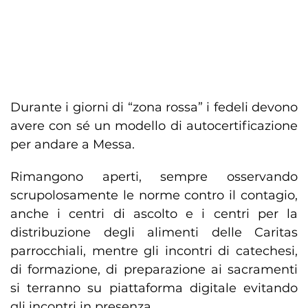
Durante i giorni di “zona rossa” i fedeli devono
avere con sé un modello di autocertificazione
per andare a Messa.
Rimangono aperti, sempre osservando
scrupolosamente le norme contro il contagio,
anche i centri di ascolto e i centri per la
distribuzione degli alimenti delle Caritas
parrocchiali, mentre gli incontri di catechesi,
di formazione, di preparazione ai sacramenti
si terranno su piattaforma digitale evitando
gli incontri in presenza.