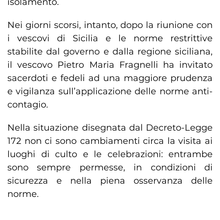
isolamento.
Nei giorni scorsi, intanto, dopo la riunione con
i vescovi di Sicilia e le norme restrittive
stabilite dal governo e dalla regione siciliana,
il vescovo Pietro Maria Fragnelli ha invitato
sacerdoti e fedeli ad una maggiore prudenza
e vigilanza sull’applicazione delle norme anti-
contagio.
Nella situazione disegnata dal Decreto-Legge
172 non ci sono cambiamenti circa la visita ai
luoghi di culto e le celebrazioni: entrambe
sono sempre permesse, in condizioni di
sicurezza e nella piena osservanza delle
norme.