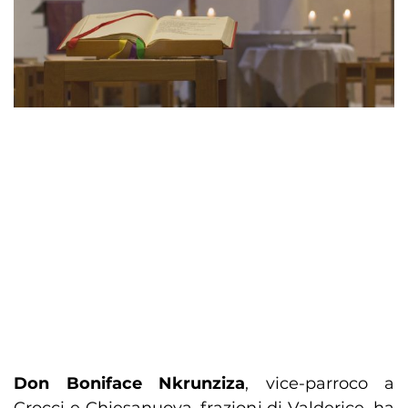
Don Boniface Nkrunziza
, vice-parroco a