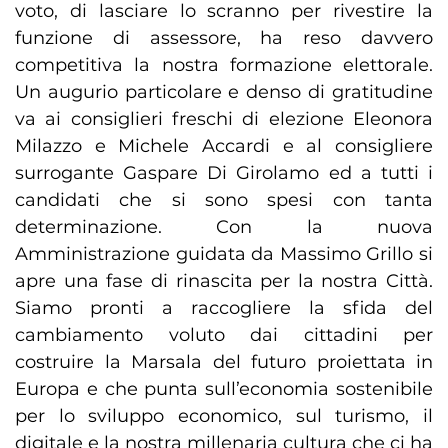
voto, di lasciare lo scranno per rivestire la
funzione di assessore, ha reso davvero
competitiva la nostra formazione elettorale.
Un augurio particolare e denso di gratitudine
va ai consiglieri freschi di elezione Eleonora
Milazzo e Michele Accardi e al consigliere
surrogante Gaspare Di Girolamo ed a tutti i
candidati che si sono spesi con tanta
determinazione. Con la nuova
Amministrazione guidata da Massimo Grillo si
apre una fase di rinascita per la nostra Città.
Siamo pronti a raccogliere la sfida del
cambiamento voluto dai cittadini per
costruire la Marsala del futuro proiettata in
Europa e che punta sull’economia sostenibile
per lo sviluppo economico, sul turismo, il
digitale e la nostra millenaria cultura che ci ha