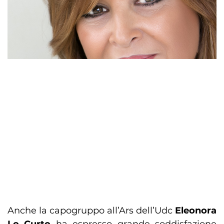
Anche la capogruppo all’Ars dell’Udc
Eleonora