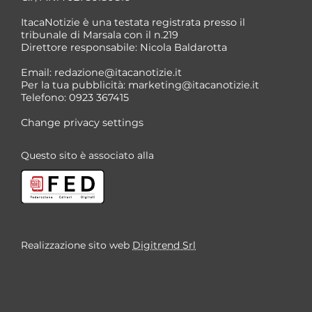
ItacaNotizie è una testata registrata presso il
tribunale di Marsala con il n.219
Direttore responsabile: Nicola Baldarotta
*
Email:
redazione@itacanotizie.it
*
Per la tua pubblicità:
marketing@itacanotizie.it
Telefono: 0923 367415
Change privacy settings
Questo sito è associato alla
Realizzazione sito web
Digitrend Srl