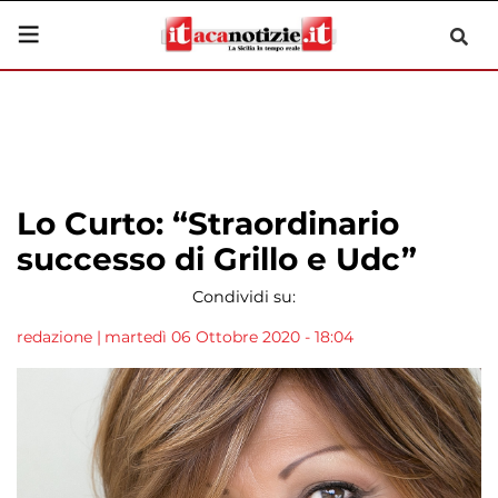
Lo Curto: “Straordinario
successo di Grillo e Udc”
Condividi su:
redazione
|
martedì 06 Ottobre 2020 - 18:04