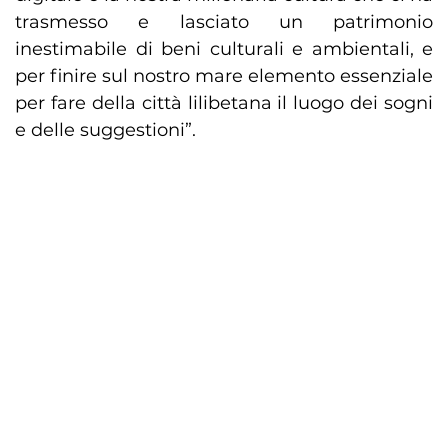
trasmesso e lasciato un patrimonio
inestimabile di beni culturali e ambientali, e
per finire sul nostro mare elemento essenziale
per fare della città lilibetana il luogo dei sogni
e delle suggestioni”.