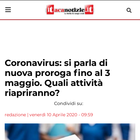
Coronavirus: si parla di
nuova proroga fino al 3
maggio. Quali attività
riapriranno?
Condividi su:
redazione
|
venerdì 10 Aprile 2020 - 09:59