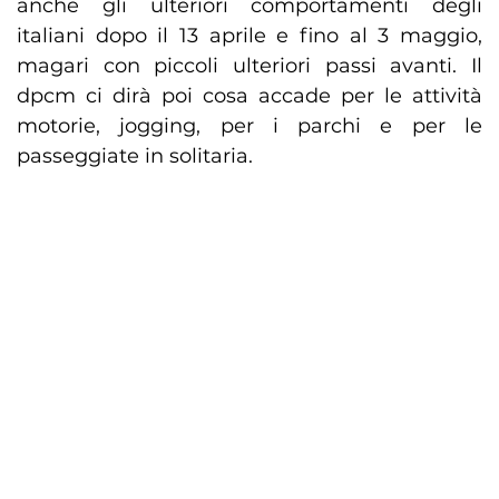
anche gli ulteriori comportamenti degli
italiani dopo il 13 aprile e fino al 3 maggio,
magari con piccoli ulteriori passi avanti. Il
dpcm ci dirà poi cosa accade per le attività
motorie, jogging, per i parchi e per le
passeggiate in solitaria.