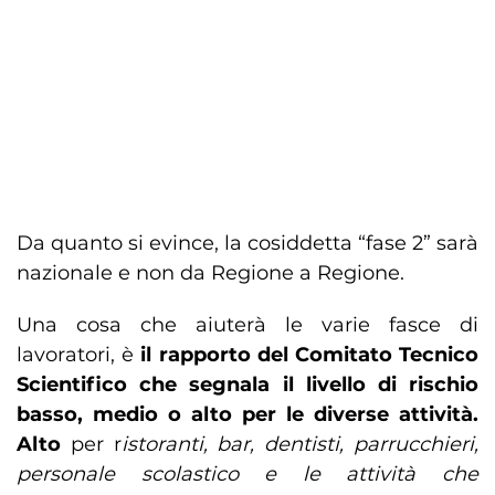
Da quanto si evince, la cosiddetta “fase 2” sarà
nazionale e non da Regione a Regione.
Una cosa che aiuterà le varie fasce di
lavoratori, è
il rapporto del Comitato Tecnico
Scientifico che segnala il livello di rischio
basso, medio o alto per le diverse attività.
Alto
per r
istoranti, bar, dentisti, parrucchieri,
personale scolastico e le attività che