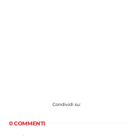
Condividi su:
0 COMMENTI