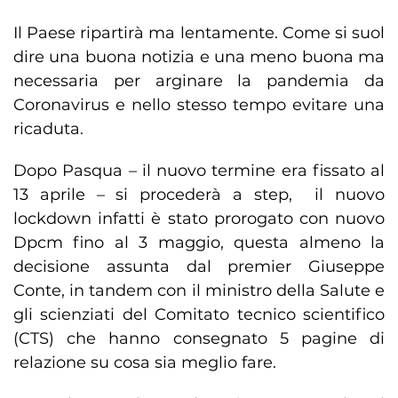
Il Paese ripartirà ma lentamente. Come si suol
dire una buona notizia e una meno buona ma
necessaria per arginare la pandemia da
Coronavirus e nello stesso tempo evitare una
ricaduta.
Dopo Pasqua – il nuovo termine era fissato al
13 aprile – si procederà a step, il nuovo
lockdown infatti è stato prorogato con nuovo
Dpcm fino al 3 maggio, questa almeno la
decisione assunta dal premier Giuseppe
Conte, in tandem con il ministro della Salute e
gli scienziati del Comitato tecnico scientifico
(CTS) che hanno consegnato 5 pagine di
relazione su cosa sia meglio fare.