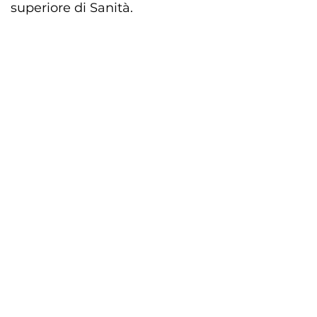
superiore di Sanità.