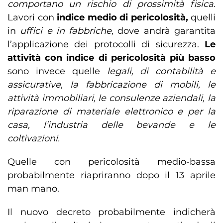
comportano un rischio di prossimità fisica.
Lavori con
indice medio di pericolosità,
quelli
in
uffici e in fabbriche,
dove andrà garantita
l’applicazione dei protocolli di sicurezza.
Le
attività con indice di pericolosità più basso
sono invece quelle
legali, di contabilità e
assicurative, la fabbricazione di mobili, le
attività immobiliari, le consulenze aziendali, la
riparazione di materiale elettronico e per la
casa, l’industria delle bevande e le
coltivazioni.
Quelle con pericolosità medio-bassa
probabilmente riapriranno dopo il 13 aprile
man mano.
Il nuovo decreto probabilmente indicherà