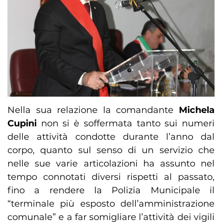
Nella sua relazione la comandante
Michela
Cupini
non si è soffermata tanto sui numeri
delle attività condotte durante l’anno dal
corpo, quanto sul senso di un servizio che
nelle sue varie articolazioni ha assunto nel
tempo connotati diversi rispetti al passato,
fino a rendere la Polizia Municipale il
“terminale più esposto dell’amministrazione
comunale” e a far somigliare l’attività dei vigili