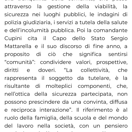
attraverso la gestione della viabilità, la
sicurezza nei luoghi pubblici, le indagini di
polizia giudiziaria, i servizi a tutela della salute
e dell’incolumità pubblica. Poi la comandante
Cupini cita il Capo dello Stato Sergio
Mattarella e il suo discorso di fine anno, a
proposito di ciò che significa sentirsi
“comunità”: condividere valori, prospettive,
diritti e doveri. “La collettività, che
rappresenta il soggetto da tutelare, è la
risultante di molteplici componenti, che,
nell’ottica della sicurezza partecipata, non
possono prescindere da una convinta, diffusa
e reciproca interazione”. Il riferimento è al
ruolo della famiglia, della scuola e del mondo
del lavoro nella società, con un pensiero