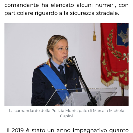
comandante ha elencato alcuni numeri, con
particolare riguardo alla sicurezza stradale.
La comandante della Polizia Municipale di Marsala Michela
Cupini
“Il 2019 è stato un anno impegnativo quanto