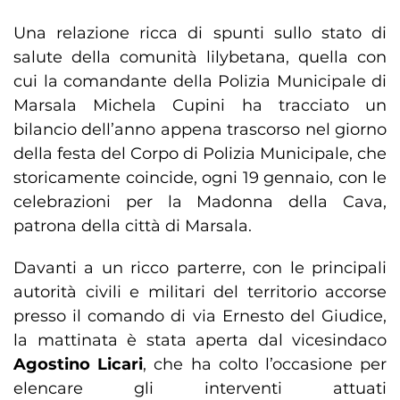
Una relazione ricca di spunti sullo stato di
salute della comunità lilybetana, quella con
cui la comandante della Polizia Municipale di
Marsala Michela Cupini ha tracciato un
bilancio dell’anno appena trascorso nel giorno
della festa del Corpo di Polizia Municipale, che
storicamente coincide, ogni 19 gennaio, con le
celebrazioni per la Madonna della Cava,
patrona della città di Marsala.
Davanti a un ricco parterre, con le principali
autorità civili e militari del territorio accorse
presso il comando di via Ernesto del Giudice,
la mattinata è stata aperta dal vicesindaco
Agostino Licari
, che ha colto l’occasione per
elencare gli interventi attuati