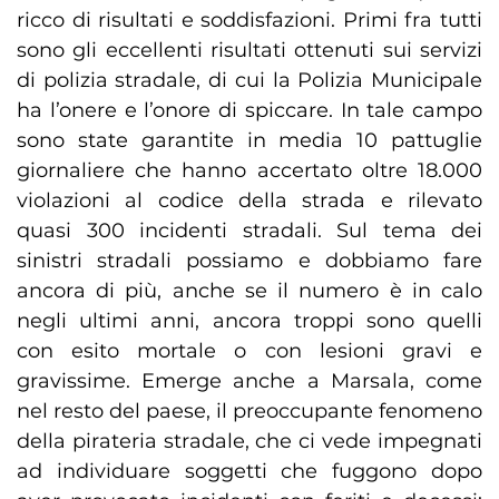
ricco di risultati e soddisfazioni. Primi fra tutti
sono gli eccellenti risultati ottenuti sui servizi
di polizia stradale, di cui la Polizia Municipale
ha l’onere e l’onore di spiccare. In tale campo
sono state garantite in media 10 pattuglie
giornaliere che hanno accertato oltre 18.000
violazioni al codice della strada e rilevato
quasi 300 incidenti stradali. Sul tema dei
sinistri stradali possiamo e dobbiamo fare
ancora di più, anche se il numero è in calo
negli ultimi anni, ancora troppi sono quelli
con esito mortale o con lesioni gravi e
gravissime. Emerge anche a Marsala, come
nel resto del paese, il preoccupante fenomeno
della pirateria stradale, che ci vede impegnati
ad individuare soggetti che fuggono dopo