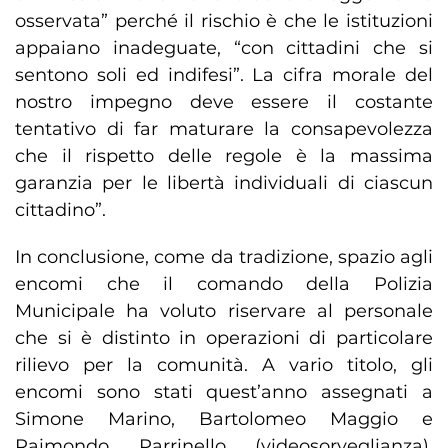
osservata” perché il rischio è che le istituzioni
appaiano inadeguate, “con cittadini che si
sentono soli ed indifesi”. La cifra morale del
nostro impegno deve essere il costante
tentativo di far maturare la consapevolezza
che il rispetto delle regole è la massima
garanzia per le libertà individuali di ciascun
cittadino”.
In conclusione, come da tradizione, spazio agli
encomi che il comando della Polizia
Municipale ha voluto riservare al personale
che si è distinto in operazioni di particolare
rilievo per la comunità. A vario titolo, gli
encomi sono stati quest’anno assegnati a
Simone Marino, Bartolomeo Maggio e
Raimondo Parrinello (videosorveglianza),