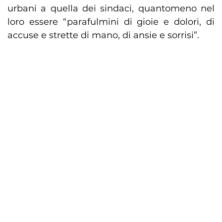
urbani a quella dei sindaci, quantomeno nel
loro essere “parafulmini di gioie e dolori, di
accuse e strette di mano, di ansie e sorrisi”.