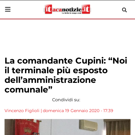
La comandante Cupini: “Noi
il terminale più esposto
dell’amministrazione
comunale”
Condividi su:
Vincenzo Figlioli
|
domenica 19 Gennaio 2020 - 17:39