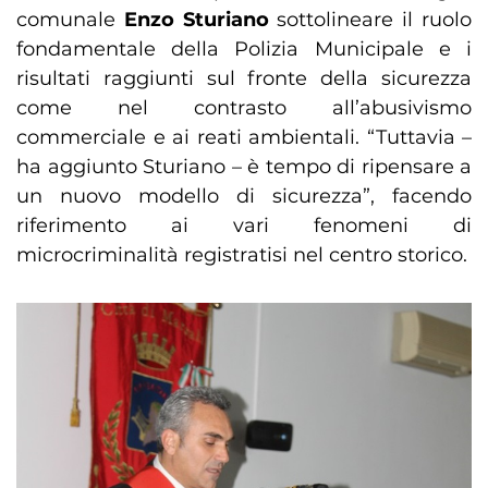
comunale
Enzo Sturiano
sottolineare il ruolo
fondamentale della Polizia Municipale e i
risultati raggiunti sul fronte della sicurezza
come nel contrasto all’abusivismo
commerciale e ai reati ambientali. “Tuttavia –
ha aggiunto Sturiano – è tempo di ripensare a
un nuovo modello di sicurezza”, facendo
riferimento ai vari fenomeni di
microcriminalità registratisi nel centro storico.