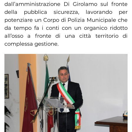
dall’amministrazione Di Girolamo sul fronte
della pubblica sicurezza, lavorando per
potenziare un Corpo di Polizia Municipale che
da tempo fa i conti con un organico ridotto
all’osso a fronte di una città territorio di
complessa gestione.