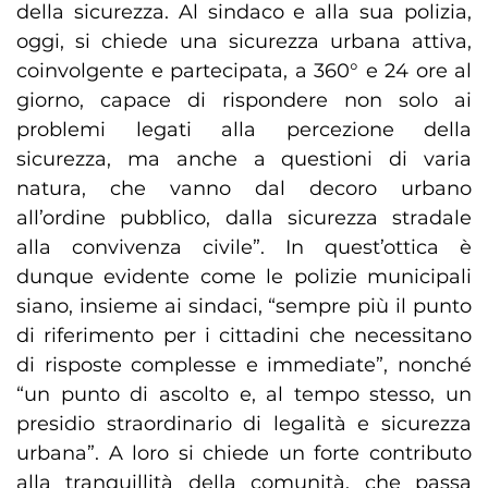
della sicurezza. Al sindaco e alla sua polizia,
oggi, si chiede una sicurezza urbana attiva,
coinvolgente e partecipata, a 360° e 24 ore al
giorno, capace di rispondere non solo ai
problemi legati alla percezione della
sicurezza, ma anche a questioni di varia
natura, che vanno dal decoro urbano
all’ordine pubblico, dalla sicurezza stradale
alla convivenza civile”. In quest’ottica è
dunque evidente come le polizie municipali
siano, insieme ai sindaci, “sempre più il punto
di riferimento per i cittadini che necessitano
di risposte complesse e immediate”, nonché
“un punto di ascolto e, al tempo stesso, un
presidio straordinario di legalità e sicurezza
urbana”. A loro si chiede un forte contributo
alla tranquillità della comunità, che passa