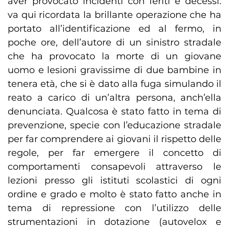
aver provocato incidenti con feriti e decessi:
va qui ricordata la brillante operazione che ha
portato all’identificazione ed al fermo, in
poche ore, dell’autore di un sinistro stradale
che ha provocato la morte di un giovane
uomo e lesioni gravissime di due bambine in
tenera età, che si è dato alla fuga simulando il
reato a carico di un’altra persona, anch’ella
denunciata. Qualcosa è stato fatto in tema di
prevenzione, specie con l’educazione stradale
per far comprendere ai giovani il rispetto delle
regole, per far emergere il concetto di
comportamenti consapevoli attraverso le
lezioni presso gli istituti scolastici di ogni
ordine e grado e molto è stato fatto anche in
tema di repressione con l’utilizzo delle
strumentazioni in dotazione (autovelox e