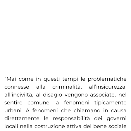
“Mai come in questi tempi le problematiche
connesse alla criminalità, all’insicurezza,
all’inciviltà, al disagio vengono associate, nel
sentire comune, a fenomeni tipicamente
urbani. A fenomeni che chiamano in causa
direttamente le responsabilità dei governi
locali nella costruzione attiva del bene sociale