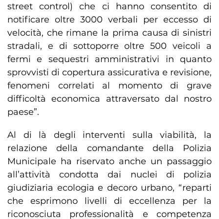
street control) che ci hanno consentito di
notificare oltre 3000 verbali per eccesso di
velocità, che rimane la prima causa di sinistri
stradali, e di sottoporre oltre 500 veicoli a
fermi e sequestri amministrativi in quanto
sprovvisti di copertura assicurativa e revisione,
fenomeni correlati al momento di grave
difficoltà economica attraversato dal nostro
paese”.
Al di là degli interventi sulla viabilità, la
relazione della comandante della Polizia
Municipale ha riservato anche un passaggio
all’attività condotta dai nuclei di polizia
giudiziaria ecologia e decoro urbano, “reparti
che esprimono livelli di eccellenza per la
riconosciuta professionalità e competenza