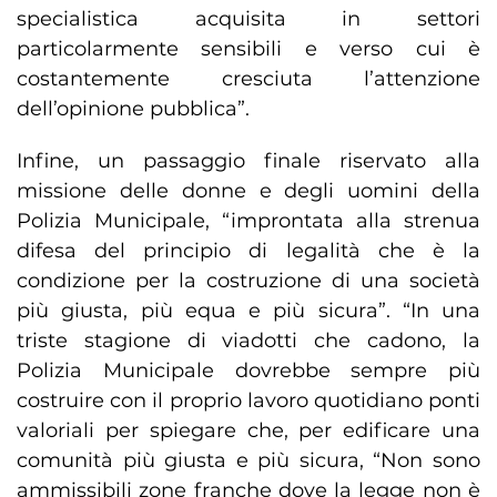
specialistica acquisita in settori
particolarmente sensibili e verso cui è
costantemente cresciuta l’attenzione
dell’opinione pubblica”.
Infine, un passaggio finale riservato alla
missione delle donne e degli uomini della
Polizia Municipale, “improntata alla strenua
difesa del principio di legalità che è la
condizione per la costruzione di una società
più giusta, più equa e più sicura”. “In una
triste stagione di viadotti che cadono, la
Polizia Municipale dovrebbe sempre più
costruire con il proprio lavoro quotidiano ponti
valoriali per spiegare che, per edificare una
comunità più giusta e più sicura, “Non sono
ammissibili zone franche dove la legge non è