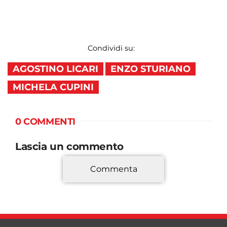
Condividi su:
AGOSTINO LICARI
ENZO STURIANO
MICHELA CUPINI
0 COMMENTI
Lascia un commento
Commenta
*