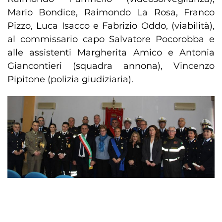
Mario Bondice, Raimondo La Rosa, Franco
Pizzo, Luca Isacco e Fabrizio Oddo, (viabilità),
al commissario capo Salvatore Pocorobba e
alle assistenti Margherita Amico e Antonia
Giancontieri (squadra annona), Vincenzo
Pipitone (polizia giudiziaria).