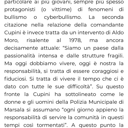
particolare ai più giovani, sempre più spesso
protagonisti (o vittime) di fenomeni di
bullismo o cyberbullismo. La seconda
citazione nella relazione della comandante
Cupini è invece tratta da un intervento di Aldo
Moro, risalente al 1978, ma ancora
decisamente attuale: “Siamo un paese dalla
passionalità intensa e dalle strutture fragili.
Ma oggi dobbiamo vivere, oggi è nostra la
responsabilità, si tratta di essere coraggiosi e
fiduciosi. Si tratta di vivere il tempo che ci è
dato con tutte le sue difficoltà”. Su questo
fronte la Cupini ha sottolineato come le
donne e gli uomini della Polizia Municipale di
Marsala si assumano “ogni giorno appieno la
responsabilità di servire la comunità in questi
tempi così tormentati”. A questo punto la