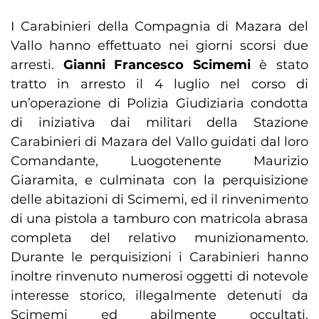
I Carabinieri della Compagnia di Mazara del
Vallo hanno effettuato nei giorni scorsi due
arresti.
Gianni Francesco Scimemi
è stato
tratto in arresto il 4 luglio nel corso di
un’operazione di Polizia Giudiziaria condotta
di iniziativa dai militari della Stazione
Carabinieri di Mazara del Vallo guidati dal loro
Comandante, Luogotenente Maurizio
Giaramita, e culminata con la perquisizione
delle abitazioni di Scimemi, ed il rinvenimento
di una pistola a tamburo con matricola abrasa
completa del relativo munizionamento.
Durante le perquisizioni i Carabinieri hanno
inoltre rinvenuto numerosi oggetti di notevole
interesse storico, illegalmente detenuti da
Scimemi ed abilmente occultati,