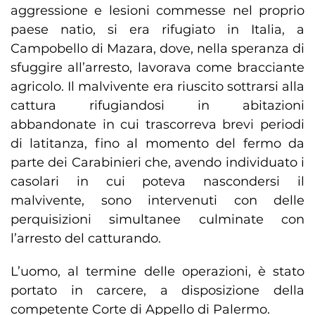
aggressione e lesioni commesse nel proprio
paese natio, si era rifugiato in Italia, a
Campobello di Mazara, dove, nella speranza di
sfuggire all’arresto, lavorava come bracciante
agricolo. Il malvivente era riuscito sottrarsi alla
cattura rifugiandosi in abitazioni
abbandonate in cui trascorreva brevi periodi
di latitanza, fino al momento del fermo da
parte dei Carabinieri che, avendo individuato i
casolari in cui poteva nascondersi il
malvivente, sono intervenuti con delle
perquisizioni simultanee culminate con
l’arresto del catturando.
L’uomo, al termine delle operazioni, è stato
portato in carcere, a disposizione della
competente Corte di Appello di Palermo.