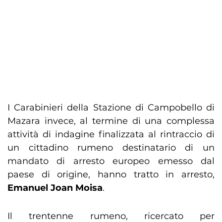
I Carabinieri della Stazione di Campobello di
Mazara invece, al termine di una complessa
attività di indagine finalizzata al rintraccio di
un cittadino rumeno destinatario di un
mandato di arresto europeo emesso dal
paese di origine, hanno tratto in arresto,
Emanuel Joan Moisa
.
Il trentenne rumeno, ricercato per