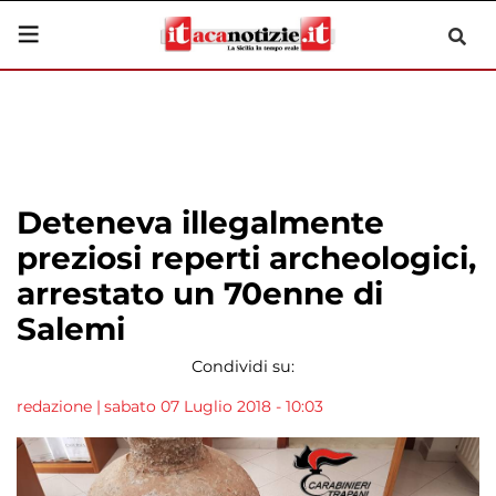
Deteneva illegalmente
preziosi reperti archeologici,
arrestato un 70enne di
Salemi
Condividi su:
redazione
|
sabato 07 Luglio 2018 - 10:03