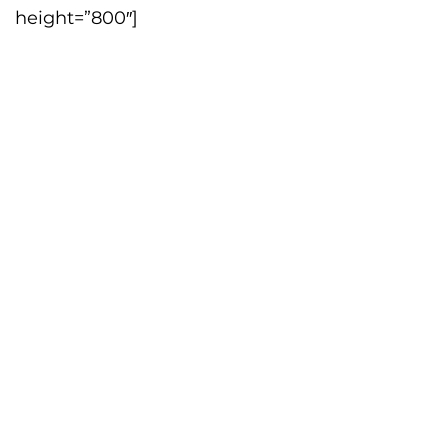
height=”800″]