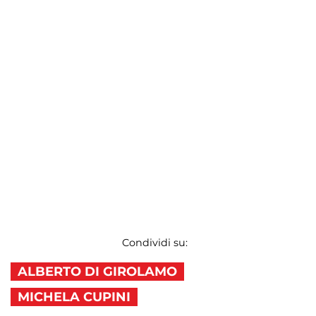
Condividi su:
ALBERTO DI GIROLAMO
MICHELA CUPINI