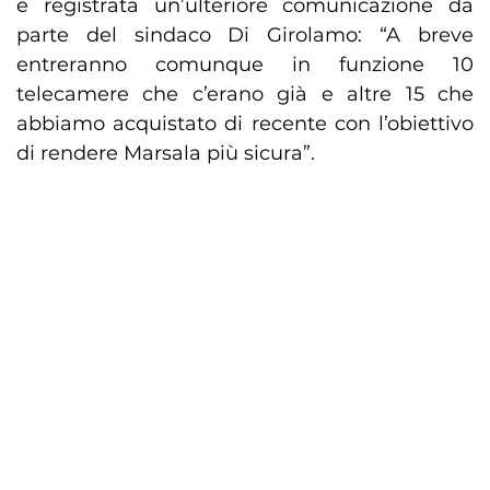
è registrata un’ulteriore comunicazione da
parte del sindaco Di Girolamo: “A breve
entreranno comunque in funzione 10
telecamere che c’erano già e altre 15 che
abbiamo acquistato di recente con l’obiettivo
di rendere Marsala più sicura”.