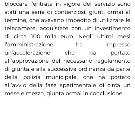
bloccare l’entrata in vigore del servizio sono
stati una serie di contenziosi, giunti ormai al
termine, che avevano impedito di utilizzare le
telecamere, acquistate con un investimento
di circa 100 mila euro. Negli ultimi mesi
l’amministrazione ha impresso
un’accelerazione che ha portato
all’approvazione del necessario regolamento
di giunta e alla successiva ordinanza da parte
della polizia municipale, che ha portato
all’avvio della fase sperimentale di circa un
mese e mezzo, giunta ormai in conclusione.