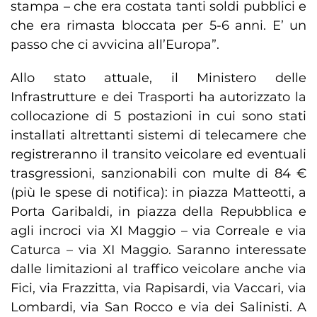
stampa – che era costata tanti soldi pubblici e
che era rimasta bloccata per 5-6 anni. E’ un
passo che ci avvicina all’Europa”.
Allo stato attuale, il Ministero delle
Infrastrutture e dei Trasporti ha autorizzato la
collocazione di 5 postazioni in cui sono stati
installati altrettanti sistemi di telecamere che
registreranno il transito veicolare ed eventuali
trasgressioni, sanzionabili con multe di 84 €
(più le spese di notifica): in piazza Matteotti, a
Porta Garibaldi, in piazza della Repubblica e
agli incroci via XI Maggio – via Correale e via
Caturca – via XI Maggio. Saranno interessate
dalle limitazioni al traffico veicolare anche via
Fici, via Frazzitta, via Rapisardi, via Vaccari, via
Lombardi, via San Rocco e via dei Salinisti. A