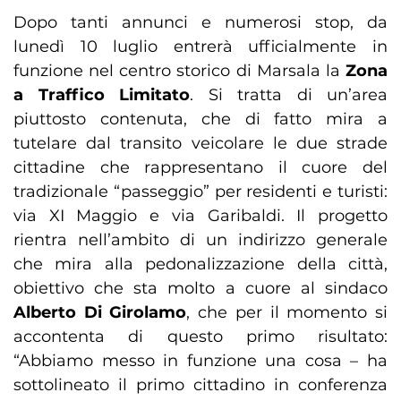
Dopo tanti annunci e numerosi stop, da
lunedì 10 luglio entrerà ufficialmente in
funzione nel centro storico di Marsala la
Zona
a Traffico Limitato
. Si tratta di un’area
piuttosto contenuta, che di fatto mira a
tutelare dal transito veicolare le due strade
cittadine che rappresentano il cuore del
tradizionale “passeggio” per residenti e turisti:
via XI Maggio e via Garibaldi. Il progetto
rientra nell’ambito di un indirizzo generale
che mira alla pedonalizzazione della città,
obiettivo che sta molto a cuore al sindaco
Alberto Di Girolamo
, che per il momento si
accontenta di questo primo risultato:
“Abbiamo messo in funzione una cosa – ha
sottolineato il primo cittadino in conferenza