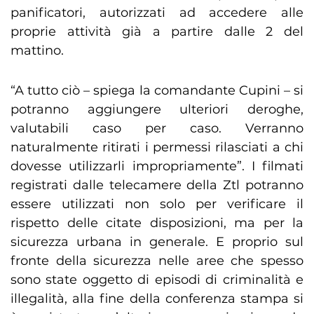
panificatori, autorizzati ad accedere alle
proprie attività già a partire dalle 2 del
mattino.
“A tutto ciò – spiega la comandante Cupini – si
potranno aggiungere ulteriori deroghe,
valutabili caso per caso. Verranno
naturalmente ritirati i permessi rilasciati a chi
dovesse utilizzarli impropriamente”. I filmati
registrati dalle telecamere della Ztl potranno
essere utilizzati non solo per verificare il
rispetto delle citate disposizioni, ma per la
sicurezza urbana in generale. E proprio sul
fronte della sicurezza nelle aree che spesso
sono state oggetto di episodi di criminalità e
illegalità, alla fine della conferenza stampa si