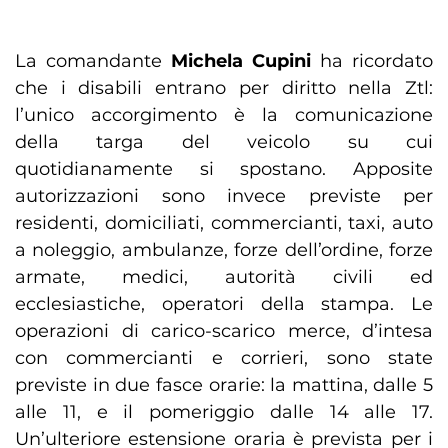
La comandante
Michela Cupini
ha ricordato
che i disabili entrano per diritto nella Ztl:
l’unico accorgimento è la comunicazione
della targa del veicolo su cui
quotidianamente si spostano. Apposite
autorizzazioni sono invece previste per
residenti, domiciliati, commercianti, taxi, auto
a noleggio, ambulanze, forze dell’ordine, forze
armate, medici, autorità civili ed
ecclesiastiche, operatori della stampa. Le
operazioni di carico-scarico merce, d’intesa
con commercianti e corrieri, sono state
previste in due fasce orarie: la mattina, dalle 5
alle 11, e il pomeriggio dalle 14 alle 17.
Un’ulteriore estensione oraria è prevista per i